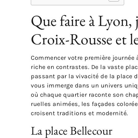
Que faire à Lyon, 
Croix-Rousse et le
Commencer votre première journée à L
riche en contrastes. De la vaste pla
passant par la vivacité de la place
vous immerge dans un univers unique
où chaque quartier raconte son chap
ruelles animées, les façades colorée
croisent traditions et modernité.
La place Bellecour