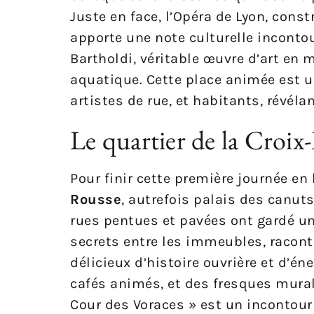
Juste en face, l’Opéra de Lyon, cons
apporte une note culturelle inconto
Bartholdi, véritable œuvre d’art en
aquatique. Cette place animée est un
artistes de rue, et habitants, révél
Le quartier de la Croix
Pour finir cette première journée en
Rousse
, autrefois palais des canuts
rues pentues et pavées ont gardé u
secrets entre les immeubles, racont
délicieux d’histoire ouvrière et d’é
cafés animés, et des fresques mural
Cour des Voraces » est un incontour