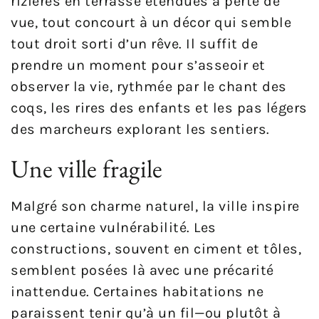
rizières en terrasse étendues à perte de
vue, tout concourt à un décor qui semble
tout droit sorti d’un rêve. Il suffit de
prendre un moment pour s’asseoir et
observer la vie, rythmée par le chant des
coqs, les rires des enfants et les pas légers
des marcheurs explorant les sentiers.
Une ville fragile
Malgré son charme naturel, la ville inspire
une certaine vulnérabilité. Les
constructions, souvent en ciment et tôles,
semblent posées là avec une précarité
inattendue. Certaines habitations ne
paraissent tenir qu’à un fil—ou plutôt à