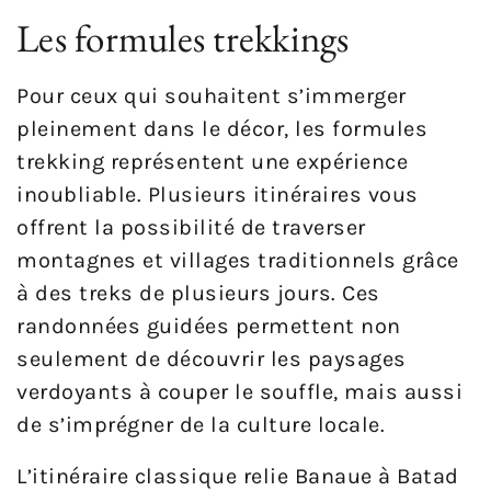
Les formules trekkings
Pour ceux qui souhaitent s’immerger
pleinement dans le décor, les formules
trekking représentent une expérience
inoubliable. Plusieurs itinéraires vous
offrent la possibilité de traverser
montagnes et villages traditionnels grâce
à des treks de plusieurs jours. Ces
randonnées guidées permettent non
seulement de découvrir les paysages
verdoyants à couper le souffle, mais aussi
de s’imprégner de la culture locale.
L’itinéraire classique relie Banaue à Batad