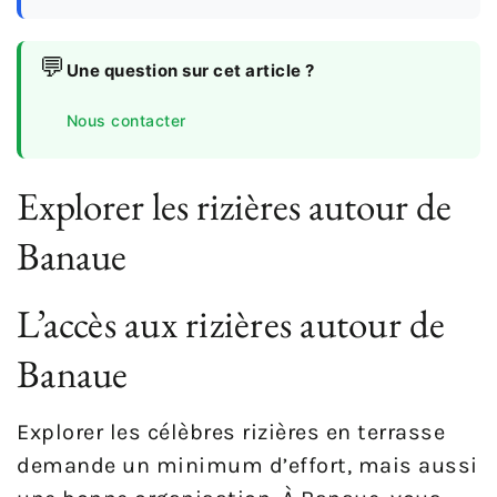
💬
Une question sur cet article ?
Nous contacter
Explorer les rizières autour de
Banaue
L’accès aux rizières autour de
Banaue
Explorer les célèbres rizières en terrasse
demande un minimum d’effort, mais aussi