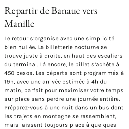
Repartir de Banaue vers
Manille
Le retour s’organise avec une simplicité
bien huilée. La billetterie nocturne se
trouve juste à droite, en haut des escaliers
du terminal. Là encore, le billet s’achète à
450 pesos. Les départs sont programmés à
19h, avec une arrivée estimée à 4h du
matin, parfait pour maximiser votre temps
sur place sans perdre une journée entière.
Préparez-vous à une nuit dans un bus dont
les trajets en montagne se ressemblent,
mais laissent toujours place à quelques