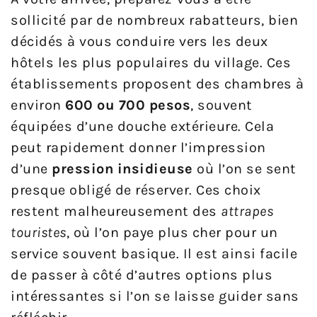
sollicité par de nombreux rabatteurs, bien
décidés à vous conduire vers les deux
hôtels les plus populaires du village. Ces
établissements proposent des chambres à
environ
600 ou 700 pesos
, souvent
équipées d’une douche extérieure. Cela
peut rapidement donner l’impression
d’une
pression insidieuse
où l’on se sent
presque obligé de réserver. Ces choix
restent malheureusement des
attrapes
touristes
, où l’on paye plus cher pour un
service souvent basique. Il est ainsi facile
de passer à côté d’autres options plus
intéressantes si l’on se laisse guider sans