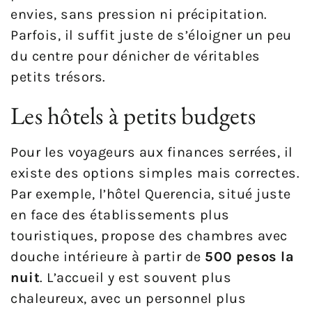
envies, sans pression ni précipitation.
Parfois, il suffit juste de s’éloigner un peu
du centre pour dénicher de véritables
petits trésors.
Les hôtels à petits budgets
Pour les voyageurs aux finances serrées, il
existe des options simples mais correctes.
Par exemple, l’hôtel Querencia, situé juste
en face des établissements plus
touristiques, propose des chambres avec
douche intérieure à partir de
500 pesos la
nuit
. L’accueil y est souvent plus
chaleureux, avec un personnel plus