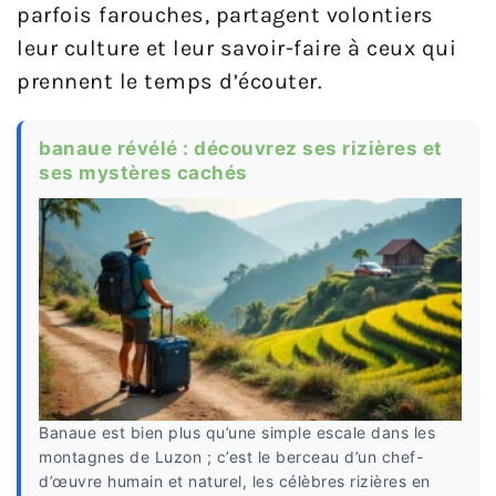
parfois farouches, partagent volontiers
leur culture et leur savoir-faire à ceux qui
prennent le temps d’écouter.
banaue révélé : découvrez ses rizières et
ses mystères cachés
Banaue est bien plus qu’une simple escale dans les
montagnes de Luzon ; c’est le berceau d’un chef-
d’œuvre humain et naturel, les célèbres rizières en