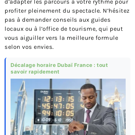
d’adapter les parcours à votre rythme pour
profiter pleinement du spectacle. N’hésitez
pas à demander conseils aux guides
locaux ou à l’office de tourisme, qui peut
vous aiguiller vers la meilleure formule
selon vos envies.
Décalage horaire Dubaï France : tout
savoir rapidement