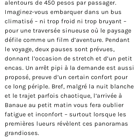
alentours de 450 pesos par passager.
Imaginez-vous embarquer dans un bus
climatisé – ni trop froid ni trop bruyant –
pour une traversée sinueuse où le paysage
défile comme un film d’aventure. Pendant
le voyage, deux pauses sont prévues,
donnant l’occasion de stretch et d’un petit
encas. Un arrêt pipi à la demande est aussi
proposé, preuve d’un certain confort pour
ce long périple. Bref, malgré la nuit blanche
et le trajet parfois chaotique, l’arrivée à
Banaue au petit matin vous fera oublier
fatigue et inconfort – surtout lorsque les
premières lueurs révèlent ces panoramas
grandioses.