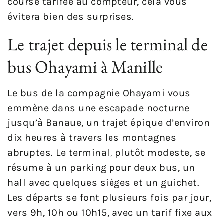
course tarifée au compteur, cela vous
évitera bien des surprises.
Le trajet depuis le terminal de
bus Ohayami à Manille
Le bus de la compagnie Ohayami vous
emmène dans une escapade nocturne
jusqu’à Banaue, un trajet épique d’environ
dix heures à travers les montagnes
abruptes. Le terminal, plutôt modeste, se
résume à un parking pour deux bus, un
hall avec quelques sièges et un guichet.
Les départs se font plusieurs fois par jour,
vers 9h, 10h ou 10h15, avec un tarif fixe aux