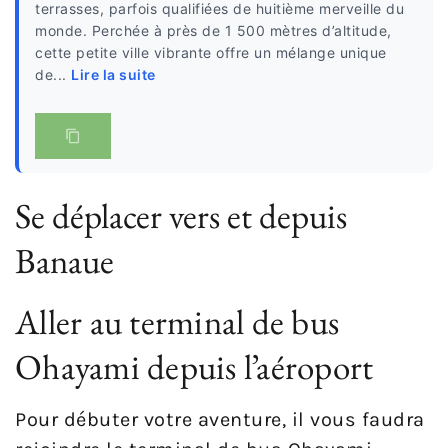
terrasses, parfois qualifiées de huitième merveille du
monde. Perchée à près de 1 500 mètres d’altitude,
cette petite ville vibrante offre un mélange unique
de...
Lire la suite
Se déplacer vers et depuis
Banaue
Aller au terminal de bus
Ohayami depuis l’aéroport
Pour débuter votre aventure, il vous faudra