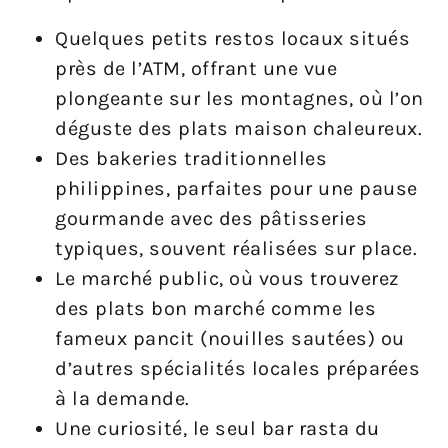
Quelques petits restos locaux situés
près de l’ATM, offrant une vue
plongeante sur les montagnes, où l’on
déguste des plats maison chaleureux.
Des bakeries traditionnelles
philippines, parfaites pour une pause
gourmande avec des pâtisseries
typiques, souvent réalisées sur place.
Le marché public, où vous trouverez
des plats bon marché comme les
fameux pancit (nouilles sautées) ou
d’autres spécialités locales préparées
à la demande.
Une curiosité, le seul bar rasta du