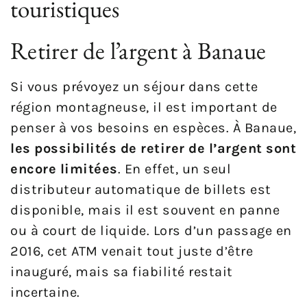
touristiques
Retirer de l’argent à Banaue
Si vous prévoyez un séjour dans cette
région montagneuse, il est important de
penser à vos besoins en espèces. À Banaue,
les possibilités de retirer de l’argent sont
encore limitées
. En effet, un seul
distributeur automatique de billets est
disponible, mais il est souvent en panne
ou à court de liquide. Lors d’un passage en
2016, cet ATM venait tout juste d’être
inauguré, mais sa fiabilité restait
incertaine.