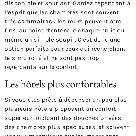
disponible et souriant. Gardez cependant à
l’esprit que les chambres sont souvent
très
sommaires
: les murs peuvent être
fins, au point d’entendre chaque bruit ou
même un simple soupir. C’est donc une
option parfaite pour ceux qui recherchent
la simplicité et ne sont pas trop
regardants sur le confort.
Les hôtels plus confortables
Si vous êtes prêts à dépenser un peu plus,
plusieurs hôtels proposent un confort
supérieur, incluant des douches privées,
des chambres plus spacieuses, et souvent