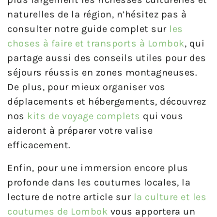
naturelles de la région, n’hésitez pas à
consulter notre guide complet sur
les
choses à faire et transports à Lombok
, qui
partage aussi des conseils utiles pour des
séjours réussis en zones montagneuses.
De plus, pour mieux organiser vos
déplacements et hébergements, découvrez
nos
kits de voyage complets
qui vous
aideront à préparer votre valise
efficacement.
Enfin, pour une immersion encore plus
profonde dans les coutumes locales, la
lecture de notre article sur
la culture et les
coutumes de Lombok
vous apportera un