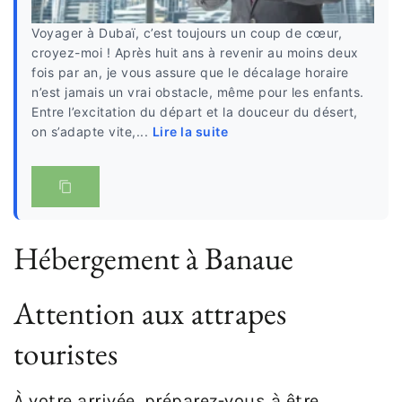
Voyager à Dubaï, c’est toujours un coup de cœur,
croyez-moi ! Après huit ans à revenir au moins deux
fois par an, je vous assure que le décalage horaire
n’est jamais un vrai obstacle, même pour les enfants.
Entre l’excitation du départ et la douceur du désert,
on s’adapte vite,...
Lire la suite
Hébergement à Banaue
Attention aux attrapes
touristes
À votre arrivée, préparez-vous à être