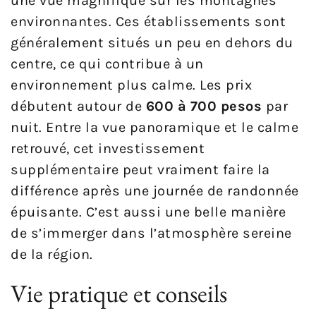
une vue magnifique sur les montagnes
environnantes. Ces établissements sont
généralement situés un peu en dehors du
centre, ce qui contribue à un
environnement plus calme. Les prix
débutent autour de
600 à 700 pesos
par
nuit. Entre la vue panoramique et le calme
retrouvé, cet investissement
supplémentaire peut vraiment faire la
différence après une journée de randonnée
épuisante. C’est aussi une belle manière
de s’immerger dans l’atmosphère sereine
de la région.
Vie pratique et conseils