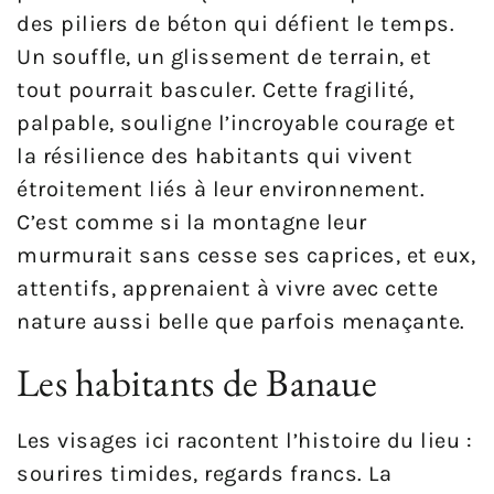
des piliers de béton qui défient le temps.
Un souffle, un glissement de terrain, et
tout pourrait basculer. Cette fragilité,
palpable, souligne l’incroyable courage et
la résilience des habitants qui vivent
étroitement liés à leur environnement.
C’est comme si la montagne leur
murmurait sans cesse ses caprices, et eux,
attentifs, apprenaient à vivre avec cette
nature aussi belle que parfois menaçante.
Les habitants de Banaue
Les visages ici racontent l’histoire du lieu :
sourires timides, regards francs. La