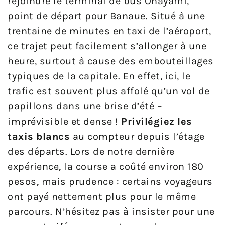
rejoindre le terminal de bus Ohayami,
point de départ pour Banaue. Situé à une
trentaine de minutes en taxi de l’aéroport,
ce trajet peut facilement s’allonger à une
heure, surtout à cause des embouteillages
typiques de la capitale. En effet, ici, le
trafic est souvent plus affolé qu’un vol de
papillons dans une brise d’été –
imprévisible et dense !
Privilégiez les
taxis blancs
au compteur depuis l’étage
des départs. Lors de notre dernière
expérience, la course a coûté environ 180
pesos, mais prudence : certains voyageurs
ont payé nettement plus pour le même
parcours. N’hésitez pas à insister pour une