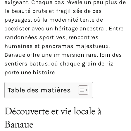
exigeant. Chaque pas révèle un peu plus de
la beauté brute et fragilisée de ces
paysages, où la modernité tente de
coexister avec un héritage ancestral. Entre
randonnées sportives, rencontres
humaines et panoramas majestueux,
Banaue offre une immersion rare, loin des
sentiers battus, où chaque grain de riz
porte une histoire.
Table des matières
Découverte et vie locale à
Banaue