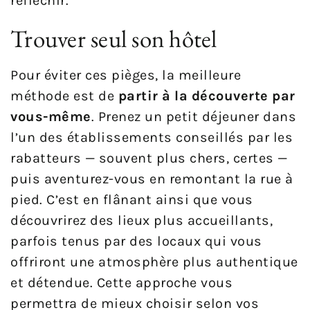
réfléchir.
Trouver seul son hôtel
Pour éviter ces pièges, la meilleure
méthode est de
partir à la découverte par
vous-même
. Prenez un petit déjeuner dans
l’un des établissements conseillés par les
rabatteurs — souvent plus chers, certes —
puis aventurez-vous en remontant la rue à
pied. C’est en flânant ainsi que vous
découvrirez des lieux plus accueillants,
parfois tenus par des locaux qui vous
offriront une atmosphère plus authentique
et détendue. Cette approche vous
permettra de mieux choisir selon vos