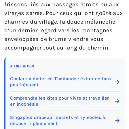
frissons liés aux passages étroits ou aux
virages serrés. Pour ceux qui ont goûté aux
charmes du village, la douce mélancolie
d’un dernier regard vers les montagnes
enveloppées de brume viendra vous
accompagner tout au long du chemin.
A LIRE AUSSI
Couleur à éviter en Thaïlande : éviter ce faux
→
pas fréquent
Comprendre les kitas pour vivre et travailler
→
en Indonésie
Singapour drapeau : secrets et symboles à
→
découvrir pleinement