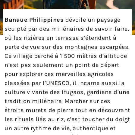
Banaue Philippines
dévoile un paysage
sculpté par des millénaires de savoir-faire,
où les rizières en terrasse s’étendent à
perte de vue sur des montagnes escarpées.
Ce village perché à 1 500 mètres d’altitude
n’est pas seulement un point de départ
pour explorer ces merveilles agricoles
classées par l’UNESCO, il incarne aussi la
culture vivante des Ifugaos, gardiens d’une
tradition millénaire. Marcher sur ces
étroits murets de pierre tout en découvrant
les rituels liés au riz, c’est toucher du doigt
un autre rythme de vie, authentique et