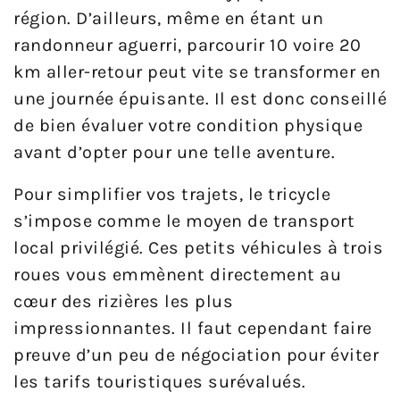
région. D’ailleurs, même en étant un
randonneur aguerri, parcourir 10 voire 20
km aller-retour peut vite se transformer en
une journée épuisante. Il est donc conseillé
de bien évaluer votre condition physique
avant d’opter pour une telle aventure.
Pour simplifier vos trajets, le tricycle
s’impose comme le moyen de transport
local privilégié. Ces petits véhicules à trois
roues vous emmènent directement au
cœur des rizières les plus
impressionnantes. Il faut cependant faire
preuve d’un peu de négociation pour éviter
les tarifs touristiques surévalués.