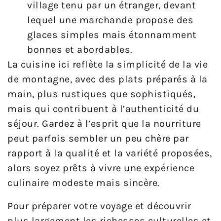
village tenu par un étranger, devant
lequel une marchande propose des
glaces simples mais étonnamment
bonnes et abordables.
La cuisine ici reflète la simplicité de la vie
de montagne, avec des plats préparés à la
main, plus rustiques que sophistiqués,
mais qui contribuent à l’authenticité du
séjour. Gardez à l’esprit que la nourriture
peut parfois sembler un peu chère par
rapport à la qualité et la variété proposées,
alors soyez prêts à vivre une expérience
culinaire modeste mais sincère.
Pour préparer votre voyage et découvrir
plus largement les richesses culturelles et