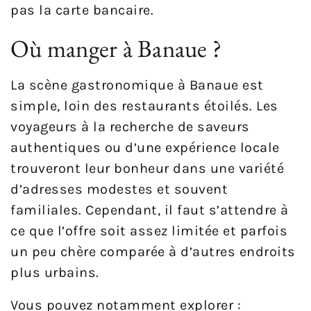
pas la carte bancaire.
Où manger à Banaue ?
La scène gastronomique à Banaue est
simple, loin des restaurants étoilés. Les
voyageurs à la recherche de saveurs
authentiques ou d’une expérience locale
trouveront leur bonheur dans une variété
d’adresses modestes et souvent
familiales. Cependant, il faut s’attendre à
ce que l’offre soit assez limitée et parfois
un peu chère comparée à d’autres endroits
plus urbains.
Vous pouvez notamment explorer :