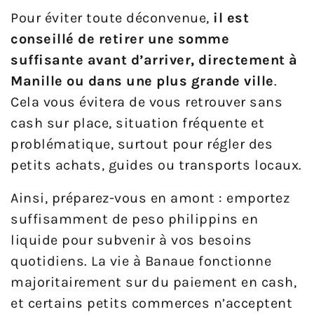
Pour éviter toute déconvenue,
il est
conseillé de retirer une somme
suffisante avant d’arriver, directement à
Manille ou dans une plus grande ville
.
Cela vous évitera de vous retrouver sans
cash sur place, situation fréquente et
problématique, surtout pour régler des
petits achats, guides ou transports locaux.
Ainsi, préparez-vous en amont : emportez
suffisamment de peso philippins en
liquide pour subvenir à vos besoins
quotidiens. La vie à Banaue fonctionne
majoritairement sur du paiement en cash,
et certains petits commerces n’acceptent