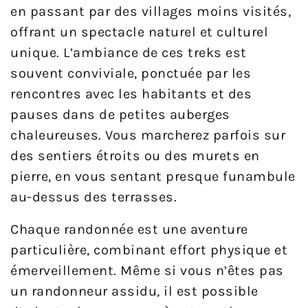
en passant par des villages moins visités,
offrant un spectacle naturel et culturel
unique. L’ambiance de ces treks est
souvent conviviale, ponctuée par les
rencontres avec les habitants et des
pauses dans de petites auberges
chaleureuses. Vous marcherez parfois sur
des sentiers étroits ou des murets en
pierre, en vous sentant presque funambule
au-dessus des terrasses.
Chaque randonnée est une aventure
particulière, combinant effort physique et
émerveillement. Même si vous n’êtes pas
un randonneur assidu, il est possible