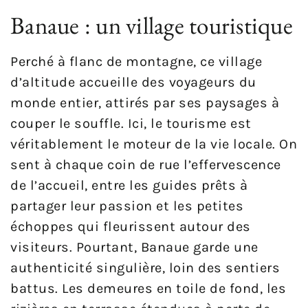
Banaue : un village touristique
Perché à flanc de montagne, ce village
d’altitude accueille des voyageurs du
monde entier, attirés par ses paysages à
couper le souffle. Ici, le tourisme est
véritablement le moteur de la vie locale. On
sent à chaque coin de rue l’effervescence
de l’accueil, entre les guides prêts à
partager leur passion et les petites
échoppes qui fleurissent autour des
visiteurs. Pourtant, Banaue garde une
authenticité singulière, loin des sentiers
battus. Les demeures en toile de fond, les