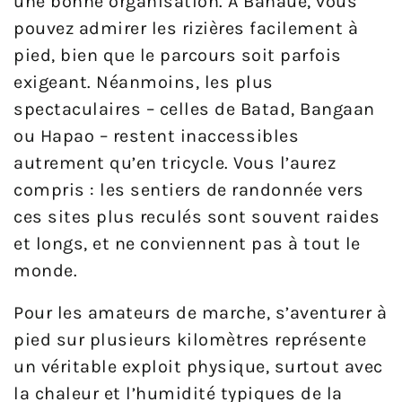
une bonne organisation. À Banaue, vous
pouvez admirer les rizières facilement à
pied, bien que le parcours soit parfois
exigeant. Néanmoins, les plus
spectaculaires – celles de Batad, Bangaan
ou Hapao – restent inaccessibles
autrement qu’en tricycle. Vous l’aurez
compris : les sentiers de randonnée vers
ces sites plus reculés sont souvent raides
et longs, et ne conviennent pas à tout le
monde.
Pour les amateurs de marche, s’aventurer à
pied sur plusieurs kilomètres représente
un véritable exploit physique, surtout avec
la chaleur et l’humidité typiques de la