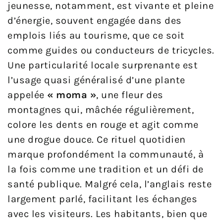
jeunesse, notamment, est vivante et pleine
d’énergie, souvent engagée dans des
emplois liés au tourisme, que ce soit
comme guides ou conducteurs de tricycles.
Une particularité locale surprenante est
l’usage quasi généralisé d’une plante
appelée
« moma »
, une fleur des
montagnes qui, mâchée régulièrement,
colore les dents en rouge et agit comme
une drogue douce. Ce rituel quotidien
marque profondément la communauté, à
la fois comme une tradition et un défi de
santé publique. Malgré cela, l’anglais reste
largement parlé, facilitant les échanges
avec les visiteurs. Les habitants, bien que