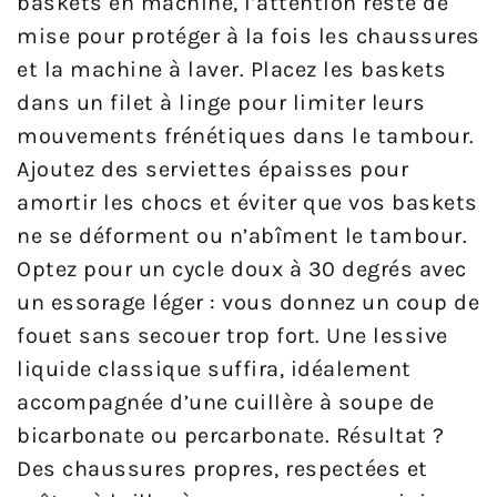
baskets en machine, l’attention reste de
mise pour protéger à la fois les chaussures
et la machine à laver. Placez les baskets
dans un filet à linge pour limiter leurs
mouvements frénétiques dans le tambour.
Ajoutez des serviettes épaisses pour
amortir les chocs et éviter que vos baskets
ne se déforment ou n’abîment le tambour.
Optez pour un cycle doux à 30 degrés avec
un essorage léger : vous donnez un coup de
fouet sans secouer trop fort. Une lessive
liquide classique suffira, idéalement
accompagnée d’une cuillère à soupe de
bicarbonate ou percarbonate. Résultat ?
Des chaussures propres, respectées et