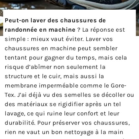
Peut-on laver des chaussures de
randonnée en machine
? La réponse est
simple : mieux vaut éviter. Laver vos
chaussures en machine peut sembler
tentant pour gagner du temps, mais cela
risque d’abîmer non seulement la
structure et le cuir, mais aussi la
membrane imperméable comme le Gore-
Tex. J’ai déjà vu des semelles se décoller ou
des matériaux se rigidifier après un tel
lavage, ce qui ruine leur confort et leur
durabilité. Pour préserver vos chaussures,
rien ne vaut un bon nettoyage à la main