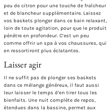
peu de citron pour une touche de fraîcheur
et de blancheur supplémentaire. Laissez
vos baskets plonger dans ce bain relaxant,
loin de toute agitation, pour que le produit
pénètre en profondeur. C’est un peu
comme offrir un spa à vos chaussures, qui
en ressortiront plus éclatantes.
Laisser agir
Il ne suffit pas de plonger ses baskets
dans ce mélange généreux, il faut aussi
leur laisser le temps d’en tirer tous les
bienfaits. Une nuit complète de repos,
étendues dans la bassine, permet aux