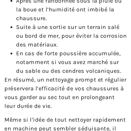
Après une randonnée sous la pluie où
la boue et l’humidité ont imbibé la
chaussure.
Suite à une sortie sur un terrain salé
ou bord de mer, pour éviter la corrosion
des matériaux.
En cas de forte poussière accumulée,
notamment si vous avez marché sur
du sable ou des cendres volcaniques.
En résumé, un nettoyage prompt et régulier
préservera l’efficacité de vos chaussures à
vous garder au sec tout en prolongeant
leur durée de vie.
Même si l’idée de tout nettoyer rapidement
en machine peut sembler séduisante, il