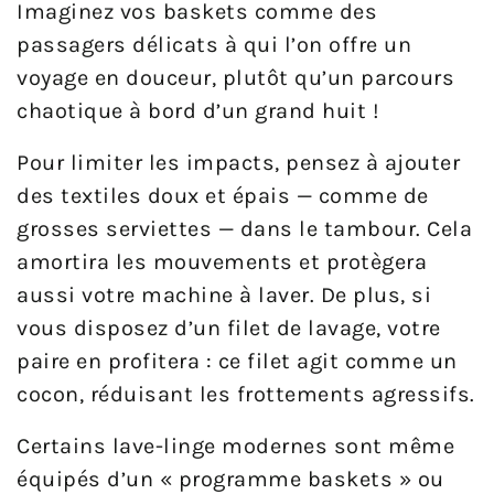
Imaginez vos baskets comme des
passagers délicats à qui l’on offre un
voyage en douceur, plutôt qu’un parcours
chaotique à bord d’un grand huit !
Pour limiter les impacts, pensez à ajouter
des textiles doux et épais — comme de
grosses serviettes — dans le tambour. Cela
amortira les mouvements et protègera
aussi votre machine à laver. De plus, si
vous disposez d’un filet de lavage, votre
paire en profitera : ce filet agit comme un
cocon, réduisant les frottements agressifs.
Certains lave-linge modernes sont même
équipés d’un « programme baskets » ou