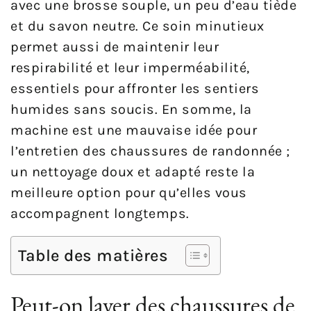
avec une brosse souple, un peu d’eau tiède
et du savon neutre. Ce soin minutieux
permet aussi de maintenir leur
respirabilité et leur imperméabilité,
essentiels pour affronter les sentiers
humides sans soucis. En somme, la
machine est une mauvaise idée pour
l’entretien des chaussures de randonnée ;
un nettoyage doux et adapté reste la
meilleure option pour qu’elles vous
accompagnent longtemps.
Table des matières
Peut-on laver des chaussures de