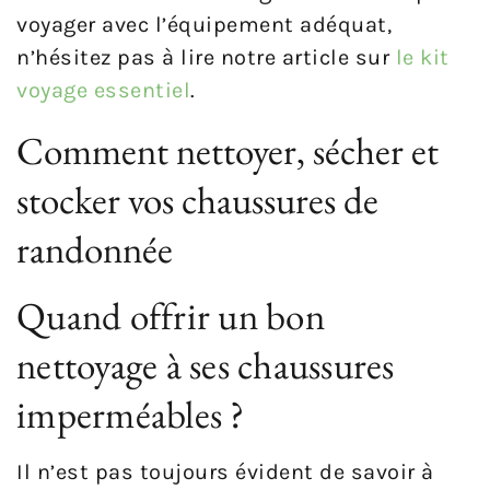
voyager avec l’équipement adéquat,
n’hésitez pas à lire notre article sur
le kit
voyage essentiel
.
Comment nettoyer, sécher et
stocker vos chaussures de
randonnée
Quand offrir un bon
nettoyage à ses chaussures
imperméables ?
Il n’est pas toujours évident de savoir à