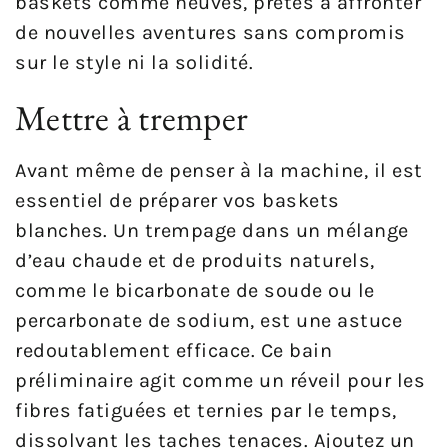
baskets comme neuves, prêtes à affronter
de nouvelles aventures sans compromis
sur le style ni la solidité.
Mettre à tremper
Avant même de penser à la machine, il est
essentiel de préparer vos baskets
blanches. Un trempage dans un mélange
d’eau chaude et de produits naturels,
comme le bicarbonate de soude ou le
percarbonate de sodium, est une astuce
redoutablement efficace. Ce bain
préliminaire agit comme un réveil pour les
fibres fatiguées et ternies par le temps,
dissolvant les taches tenaces. Ajoutez un