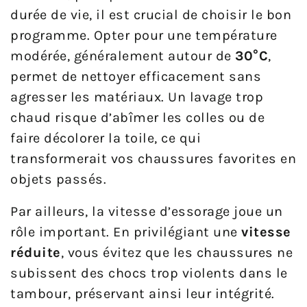
durée de vie, il est crucial de choisir le bon
programme. Opter pour une température
modérée, généralement autour de
30°C
,
permet de nettoyer efficacement sans
agresser les matériaux. Un lavage trop
chaud risque d’abîmer les colles ou de
faire décolorer la toile, ce qui
transformerait vos chaussures favorites en
objets passés.
Par ailleurs, la vitesse d’essorage joue un
rôle important. En privilégiant une
vitesse
réduite
, vous évitez que les chaussures ne
subissent des chocs trop violents dans le
tambour, préservant ainsi leur intégrité.