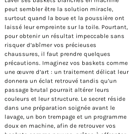
Laver ses baskets blanches en machine
peut sembler être la solution miracle,
surtout quand la boue et la poussière ont
laissé leur empreinte sur la toile. Pourtant,
pour obtenir un résultat impeccable sans
risquer d’abîmer vos précieuses
chaussures, il faut prendre quelques
précautions. Imaginez vos baskets comme
une œuvre d’art : un traitement délicat leur
donnera un éclat retrouvé tandis qu’un
passage brutal pourrait altérer leurs
couleurs et leur structure. Le secret réside
dans une préparation soignée avant le
lavage, un bon trempage et un programme
doux en machine, afin de retrouver vos