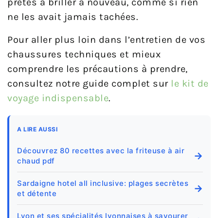
prêtes à briller à nouveau, comme si rien
ne les avait jamais tachées.
Pour aller plus loin dans l’entretien de vos
chaussures techniques et mieux
comprendre les précautions à prendre,
consultez notre guide complet sur
le kit de
voyage indispensable
.
A LIRE AUSSI
Découvrez 80 recettes avec la friteuse à air
→
chaud pdf
Sardaigne hotel all inclusive: plages secrètes
→
et détente
Lyon et ses spécialités lyonnaises à savourer