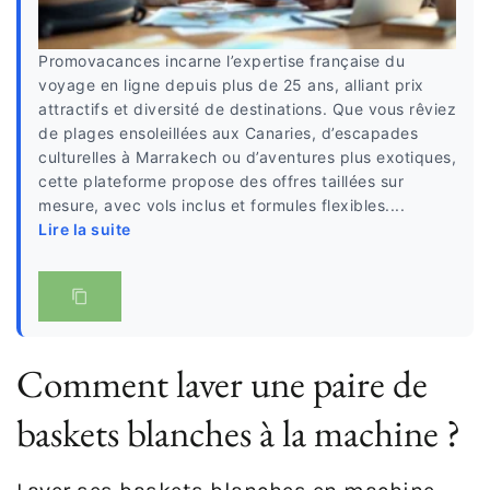
Promovacances incarne l’expertise française du
voyage en ligne depuis plus de 25 ans, alliant prix
attractifs et diversité de destinations. Que vous rêviez
de plages ensoleillées aux Canaries, d’escapades
culturelles à Marrakech ou d’aventures plus exotiques,
cette plateforme propose des offres taillées sur
mesure, avec vols inclus et formules flexibles....
Lire la suite
Comment laver une paire de
baskets blanches à la machine ?