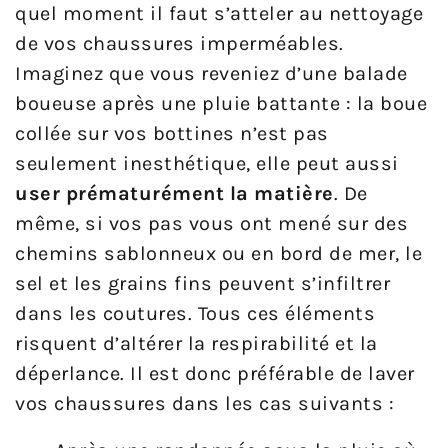
quel moment il faut s’atteler au nettoyage
de vos chaussures imperméables.
Imaginez que vous reveniez d’une balade
boueuse après une pluie battante : la boue
collée sur vos bottines n’est pas
seulement inesthétique, elle peut aussi
user prématurément la matière
. De
même, si vos pas vous ont mené sur des
chemins sablonneux ou en bord de mer, le
sel et les grains fins peuvent s’infiltrer
dans les coutures. Tous ces éléments
risquent d’altérer la respirabilité et la
déperlance. Il est donc préférable de laver
vos chaussures dans les cas suivants :