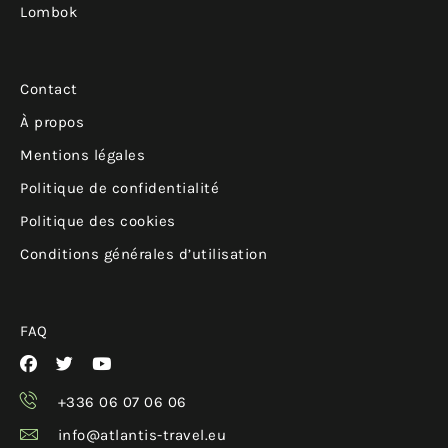
Lombok
Contact
À propos
Mentions légales
Politique de confidentialité
Politique des cookies
Conditions générales d’utilisation
FAQ
+336 06 07 06 06
info@atlantis-travel.eu