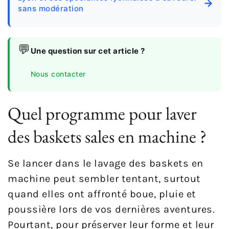
→
sans modération
💬
Une question sur cet article ?
Nous contacter
Quel programme pour laver
des baskets sales en machine ?
Se lancer dans le lavage des baskets en
machine peut sembler tentant, surtout
quand elles ont affronté boue, pluie et
poussière lors de vos dernières aventures.
Pourtant, pour préserver leur forme et leur