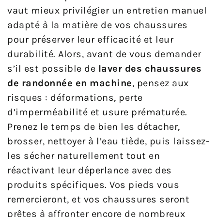
vaut mieux privilégier un entretien manuel
adapté à la matière de vos chaussures
pour préserver leur efficacité et leur
durabilité. Alors, avant de vous demander
s’il est possible de
laver des chaussures
de randonnée en machine
, pensez aux
risques : déformations, perte
d’imperméabilité et usure prématurée.
Prenez le temps de bien les détacher,
brosser, nettoyer à l’eau tiède, puis laissez-
les sécher naturellement tout en
réactivant leur déperlance avec des
produits spécifiques. Vos pieds vous
remercieront, et vos chaussures seront
prêtes à affronter encore de nombreux