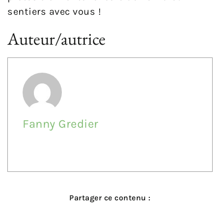
sentiers avec vous !
Auteur/autrice
Fanny Gredier
Partager ce contenu :