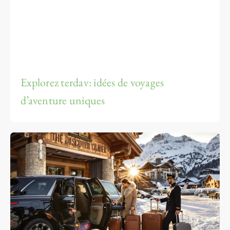
Explorez terdav: idées de voyages
d’aventure uniques