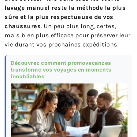
lavage manuel reste la méthode la plus
sûre et la plus respectueuse de vos
chaussures
. Un peu plus long, certes,
mais bien plus efficace pour préserver leur
vie durant vos prochaines expéditions.
Découvrez comment promovacances
transforme vos voyages en moments
inoubliables