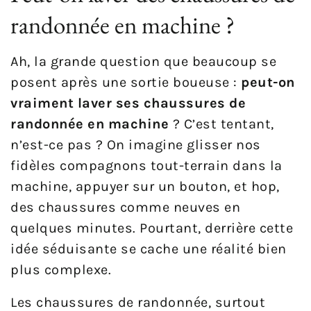
randonnée en machine ?
Ah, la grande question que beaucoup se
posent après une sortie boueuse :
peut-on
vraiment laver ses chaussures de
randonnée en machine
? C’est tentant,
n’est-ce pas ? On imagine glisser nos
fidèles compagnons tout-terrain dans la
machine, appuyer sur un bouton, et hop,
des chaussures comme neuves en
quelques minutes. Pourtant, derrière cette
idée séduisante se cache une réalité bien
plus complexe.
Les chaussures de randonnée, surtout