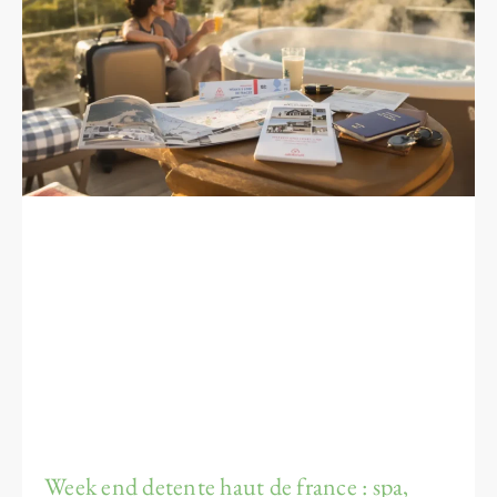
Week end detente haut de france : spa,