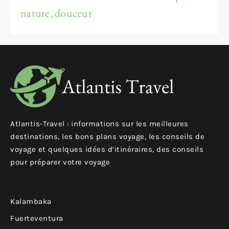
nature, douceur
Atlantis-Travel : informations sur les meilleures
destinations, les bons plans voyage, les conseils de
voyage et quelques idées d’itinéraires, des conseils
pour préparer votre voyage
Kalambaka
Fuerteventura