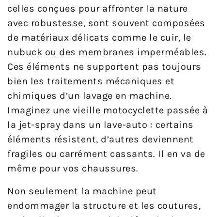
celles conçues pour affronter la nature
avec robustesse, sont souvent composées
de matériaux délicats comme le cuir, le
nubuck ou des membranes imperméables.
Ces éléments ne supportent pas toujours
bien les traitements mécaniques et
chimiques d’un lavage en machine.
Imaginez une vieille motocyclette passée à
la jet-spray dans un lave-auto : certains
éléments résistent, d’autres deviennent
fragiles ou carrément cassants. Il en va de
même pour vos chaussures.
Non seulement la machine peut
endommager la structure et les coutures,