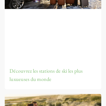
Découvrez les stations de ski les plus
luxueuses du monde