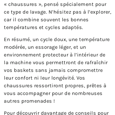
« chaussures », pensé spécialement pour
ce type de lavage. N’hésitez pas à l’explorer,
car il combine souvent les bonnes
températures et cycles adaptés.
En résumé, un cycle doux, une température
modérée, un essorage léger, et un
environnement protecteur à l’intérieur de
la machine vous permettront de rafraîchir
vos baskets sans jamais compromettre
leur confort ni leur longévité. Vos
chaussures ressortiront propres, prêtes à
vous accompagner pour de nombreuses
autres promenades !
Pour découvrir davantage de conseils pour