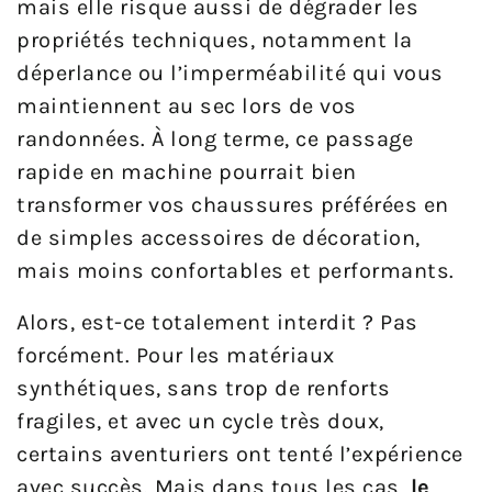
mais elle risque aussi de dégrader les
propriétés techniques, notamment la
déperlance ou l’imperméabilité qui vous
maintiennent au sec lors de vos
randonnées. À long terme, ce passage
rapide en machine pourrait bien
transformer vos chaussures préférées en
de simples accessoires de décoration,
mais moins confortables et performants.
Alors, est-ce totalement interdit ? Pas
forcément. Pour les matériaux
synthétiques, sans trop de renforts
fragiles, et avec un cycle très doux,
certains aventuriers ont tenté l’expérience
avec succès. Mais dans tous les cas,
le