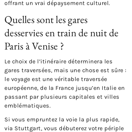
offrant un vrai dépaysement culturel.
Quelles sont les gares
desservies en train de nuit de
Paris à Venise ?
Le choix de l’itinéraire déterminera les
gares traversées, mais une chose est sûre :
le voyage est une véritable traversée
européenne, de la France jusqu’en Italie en
passant par plusieurs capitales et villes
emblématiques.
Si vous empruntez la voie la plus rapide,
via Stuttgart, vous débuterez votre périple