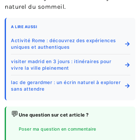
naturel du sommeil.
A LIRE AUSSI
Activité Rome : découvrez des expériences
→
uniques et authentiques
visiter madrid en 3 jours : itinéraires pour
→
vivre la ville pleinement
lac de gerardmer : un écrin naturel à explorer
→
sans attendre
💬
Une question sur cet article ?
Poser ma question en commentaire