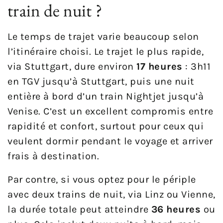
train de nuit ?
Le temps de trajet varie beaucoup selon
l’itinéraire choisi. Le trajet le plus rapide,
via Stuttgart, dure environ
17 heures
: 3h11
en TGV jusqu’à Stuttgart, puis une nuit
entière à bord d’un train Nightjet jusqu’à
Venise. C’est un excellent compromis entre
rapidité et confort, surtout pour ceux qui
veulent dormir pendant le voyage et arriver
frais à destination.
Par contre, si vous optez pour le périple
avec deux trains de nuit, via Linz ou Vienne,
la durée totale peut atteindre
36 heures
ou