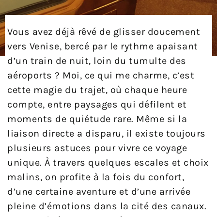
Vous avez déjà rêvé de glisser doucement
vers Venise, bercé par le rythme apaisant
d’un train de nuit, loin du tumulte des
aéroports ? Moi, ce qui me charme, c’est
cette magie du trajet, où chaque heure
compte, entre paysages qui défilent et
moments de quiétude rare. Même si la
liaison directe a disparu, il existe toujours
plusieurs astuces pour vivre ce voyage
unique. À travers quelques escales et choix
malins, on profite à la fois du confort,
d’une certaine aventure et d’une arrivée
pleine d’émotions dans la cité des canaux.