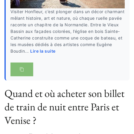
Visiter Honfleur, c’est plonger dans un décor charmant
mêlant histoire, art et nature, où chaque ruelle pavée
raconte un chapitre de la Normandie. Entre le Vieux
Bassin aux façades colorées, l’église en bois Sainte-
Catherine construite comme une coque de bateau, et
les musées dédiés à des artistes comme Eugène
Boudin...
Lire la suite
Quand et où acheter son billet
de train de nuit entre Paris et
Venise ?