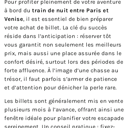
Pour profiter pleinement de votre aventure
à bord du
train de nuit entre Paris et
Venise
, il est essentiel de bien préparer
votre achat de billet. La clé du succès
réside dans l’anticipation : réserver tôt
vous garantit non seulement les meilleurs
prix, mais aussi une place assurée dans le
confort désiré, surtout lors des périodes de
forte affluence. À l’image d’une chasse au
trésor, il faut parfois s’armer de patience
et d’attention pour dénicher la perle rare.
Les billets sont généralement mis en vente
plusieurs mois à l’avance, offrant ainsi une
fenêtre idéale pour planifier votre escapade
sereinement. Un conseil pratique : fixez-