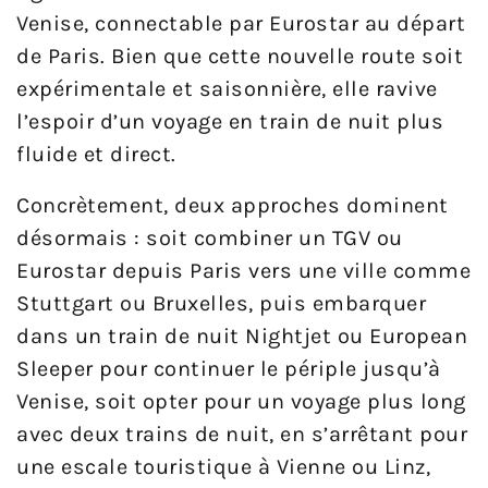
Venise, connectable par Eurostar au départ
de Paris. Bien que cette nouvelle route soit
expérimentale et saisonnière, elle ravive
l’espoir d’un voyage en train de nuit plus
fluide et direct.
Concrètement, deux approches dominent
désormais : soit combiner un TGV ou
Eurostar depuis Paris vers une ville comme
Stuttgart ou Bruxelles, puis embarquer
dans un train de nuit Nightjet ou European
Sleeper pour continuer le périple jusqu’à
Venise, soit opter pour un voyage plus long
avec deux trains de nuit, en s’arrêtant pour
une escale touristique à Vienne ou Linz,