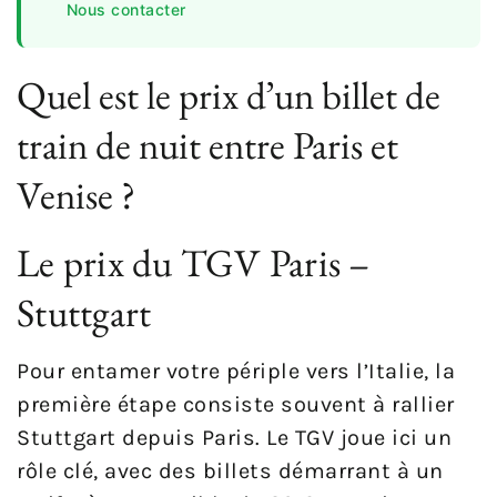
Nous contacter
Quel est le prix d’un billet de
train de nuit entre Paris et
Venise ?
Le prix du TGV Paris –
Stuttgart
Pour entamer votre périple vers l’Italie, la
première étape consiste souvent à rallier
Stuttgart depuis Paris. Le TGV joue ici un
rôle clé, avec des billets démarrant à un