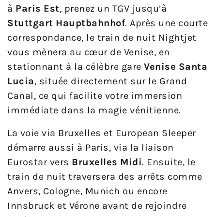
à
Paris Est
, prenez un TGV jusqu’à
Stuttgart Hauptbahnhof
. Après une courte
correspondance, le train de nuit Nightjet
vous mènera au cœur de Venise, en
stationnant à la célèbre gare
Venise Santa
Lucia
, située directement sur le Grand
Canal, ce qui facilite votre immersion
immédiate dans la magie vénitienne.
La voie via Bruxelles et European Sleeper
démarre aussi à Paris, via la liaison
Eurostar vers
Bruxelles Midi
. Ensuite, le
train de nuit traversera des arrêts comme
Anvers, Cologne, Munich ou encore
Innsbruck et Vérone avant de rejoindre