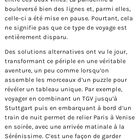
bouleversé bien des lignes et, parmi elles,
celle-ci a été mise en pause. Pourtant, cela
ne signifie pas que ce type de voyage est
entièrement disparu.
Des solutions alternatives ont vu le jour,
transformant ce périple en une véritable
aventure, un peu comme lorsqu’on
assemble les morceaux d’un puzzle pour
révéler un tableau unique. Par exemple,
voyager en combinant un TGV jusqu’à
Stuttgart puis en embarquant à bord d’un
train de nuit permet de relier Paris à Venise
en soirée, avec une arrivée matinale à la
Sérénissime. C’est une façon de garder