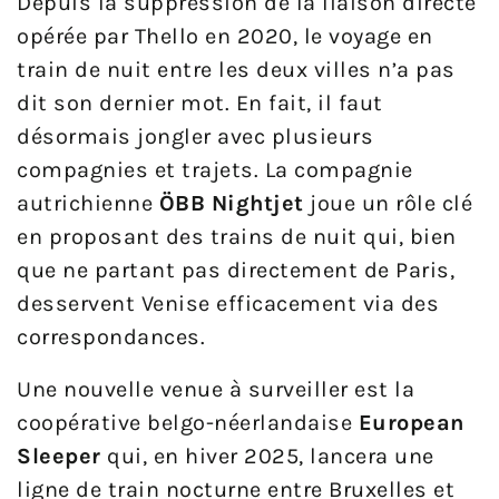
Depuis la suppression de la liaison directe
opérée par Thello en 2020, le voyage en
train de nuit entre les deux villes n’a pas
dit son dernier mot. En fait, il faut
désormais jongler avec plusieurs
compagnies et trajets. La compagnie
autrichienne
ÖBB Nightjet
joue un rôle clé
en proposant des trains de nuit qui, bien
que ne partant pas directement de Paris,
desservent Venise efficacement via des
correspondances.
Une nouvelle venue à surveiller est la
coopérative belgo-néerlandaise
European
Sleeper
qui, en hiver 2025, lancera une
ligne de train nocturne entre Bruxelles et