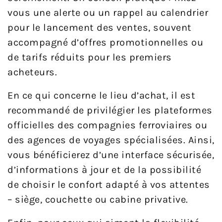
vous une alerte ou un rappel au calendrier
pour le lancement des ventes, souvent
accompagné d’offres promotionnelles ou
de tarifs réduits pour les premiers
acheteurs.
En ce qui concerne le lieu d’achat, il est
recommandé de privilégier les plateformes
officielles des compagnies ferroviaires ou
des agences de voyages spécialisées. Ainsi,
vous bénéficierez d’une interface sécurisée,
d’informations à jour et de la possibilité
de choisir le confort adapté à vos attentes
– siège, couchette ou cabine privative.