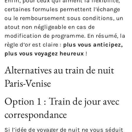
Enfin, pour ceux qui aiment la flexibilité,
certaines formules permettent l’échange
ou le remboursement sous conditions, un
atout non négligeable en cas de
modification de programme. En résumé, la
règle d’or est claire :
plus vous anticipez,
plus vous voyagez heureux
!
Alternatives au train de nuit
Paris-Venise
Option 1 : Train de jour avec
correspondance
Si l’idée de voyager de nuit ne vous séduit