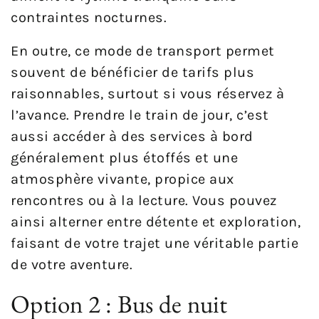
contraintes nocturnes.
En outre, ce mode de transport permet
souvent de bénéficier de tarifs plus
raisonnables, surtout si vous réservez à
l’avance. Prendre le train de jour, c’est
aussi accéder à des services à bord
généralement plus étoffés et une
atmosphère vivante, propice aux
rencontres ou à la lecture. Vous pouvez
ainsi alterner entre détente et exploration,
faisant de votre trajet une véritable partie
de votre aventure.
Option 2 : Bus de nuit