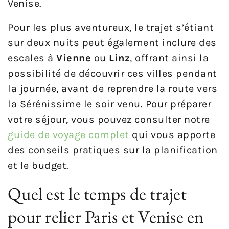
Venise.
Pour les plus aventureux, le trajet s’étiant
sur deux nuits peut également inclure des
escales à
Vienne
ou
Linz
, offrant ainsi la
possibilité de découvrir ces villes pendant
la journée, avant de reprendre la route vers
la Sérénissime le soir venu. Pour préparer
votre séjour, vous pouvez consulter notre
guide de voyage complet
qui vous apporte
des conseils pratiques sur la planification
et le budget.
Quel est le temps de trajet
pour relier Paris et Venise en