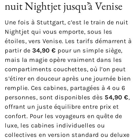
nuit Nightjet jusqu’à Venise
Une fois à Stuttgart, c’est le train de nuit
Nightjet qui vous emporte, sous les
étoiles, vers Venise. Les tarifs démarrent à
partir de
34,90 €
pour un simple siège,
mais la magie opère vraiment dans les
compartiments couchettes, où l’on peut
s’étirer en douceur après une journée bien
remplie. Ces cabines, partagées à 4 ou 6
personnes, sont disponibles dès
54,90 €
,
offrant un juste équilibre entre prix et
confort. Pour les voyageurs en quête de
luxe, les cabines individuelles ou
collectives en version standard ou deluxe