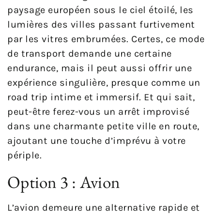
paysage européen sous le ciel étoilé, les
lumières des villes passant furtivement
par les vitres embrumées. Certes, ce mode
de transport demande une certaine
endurance, mais il peut aussi offrir une
expérience singulière, presque comme un
road trip intime et immersif. Et qui sait,
peut-être ferez-vous un arrêt improvisé
dans une charmante petite ville en route,
ajoutant une touche d’imprévu à votre
périple.
Option 3 : Avion
L’avion demeure une alternative rapide et