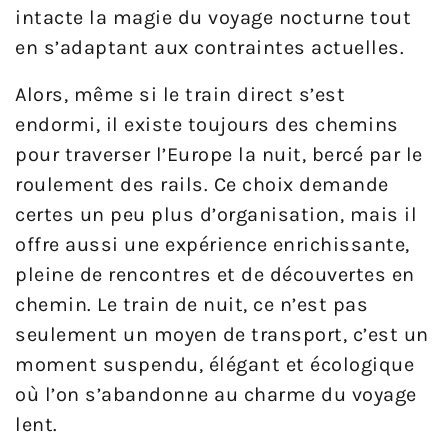
intacte la magie du voyage nocturne tout
en s’adaptant aux contraintes actuelles.
Alors, même si le train direct s’est
endormi, il existe toujours des chemins
pour traverser l’Europe la nuit, bercé par le
roulement des rails. Ce choix demande
certes un peu plus d’organisation, mais il
offre aussi une expérience enrichissante,
pleine de rencontres et de découvertes en
chemin. Le train de nuit, ce n’est pas
seulement un moyen de transport, c’est un
moment suspendu, élégant et écologique
où l’on s’abandonne au charme du voyage
lent.