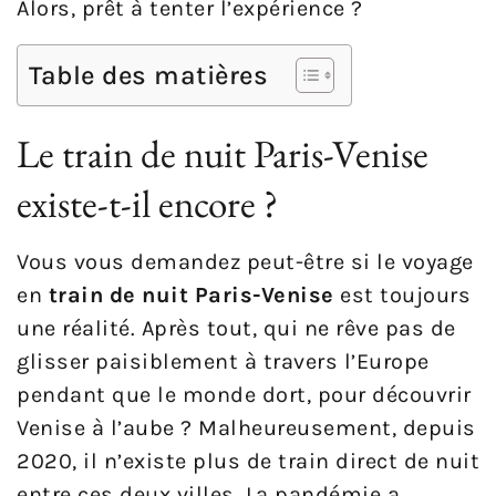
Alors, prêt à tenter l’expérience ?
Table des matières
Le train de nuit Paris-Venise
existe-t-il encore ?
Vous vous demandez peut-être si le voyage
en
train de nuit Paris-Venise
est toujours
une réalité. Après tout, qui ne rêve pas de
glisser paisiblement à travers l’Europe
pendant que le monde dort, pour découvrir
Venise à l’aube ? Malheureusement, depuis
2020, il n’existe plus de train direct de nuit
entre ces deux villes. La pandémie a