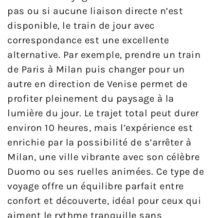
pas ou si aucune liaison directe n’est
disponible, le train de jour avec
correspondance est une excellente
alternative. Par exemple, prendre un train
de Paris à Milan puis changer pour un
autre en direction de Venise permet de
profiter pleinement du paysage à la
lumière du jour. Le trajet total peut durer
environ 10 heures, mais l’expérience est
enrichie par la possibilité de s’arrêter à
Milan, une ville vibrante avec son célèbre
Duomo ou ses ruelles animées. Ce type de
voyage offre un équilibre parfait entre
confort et découverte, idéal pour ceux qui
aiment le rythme tranquille sans