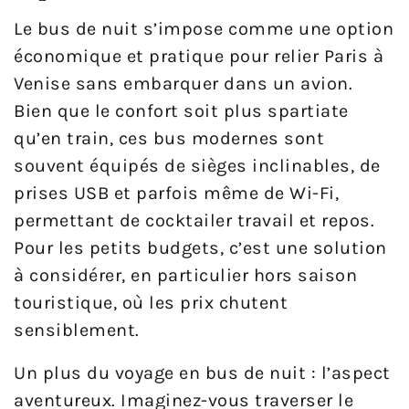
Le bus de nuit s’impose comme une option
économique et pratique pour relier Paris à
Venise sans embarquer dans un avion.
Bien que le confort soit plus spartiate
qu’en train, ces bus modernes sont
souvent équipés de sièges inclinables, de
prises USB et parfois même de Wi-Fi,
permettant de cocktailer travail et repos.
Pour les petits budgets, c’est une solution
à considérer, en particulier hors saison
touristique, où les prix chutent
sensiblement.
Un plus du voyage en bus de nuit : l’aspect
aventureux. Imaginez-vous traverser le