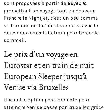
sont proposées à partir de
89,90 €
,
promettant un voyage tout en douceur.
Prendre le Nightjet, c’est un peu comme
s’offrir une nuit d’hôtel sur rails, avec le
doux mouvement du train pour bercer le
sommeil.
Le prix d’un voyage en
Eurostar et en train de nuit
European Sleeper jusqu’à
Venise via Bruxelles
Une autre option passionnante pour
atteindre Venise passe par Bruxelles grâce