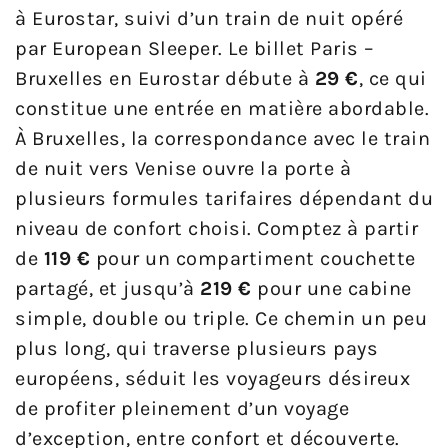
à Eurostar, suivi d’un train de nuit opéré
par European Sleeper. Le billet Paris –
Bruxelles en Eurostar débute à
29 €
, ce qui
constitue une entrée en matière abordable.
À Bruxelles, la correspondance avec le train
de nuit vers Venise ouvre la porte à
plusieurs formules tarifaires dépendant du
niveau de confort choisi. Comptez à partir
de
119 €
pour un compartiment couchette
partagé, et jusqu’à
219 €
pour une cabine
simple, double ou triple. Ce chemin un peu
plus long, qui traverse plusieurs pays
européens, séduit les voyageurs désireux
de profiter pleinement d’un voyage
d’exception, entre confort et découverte.