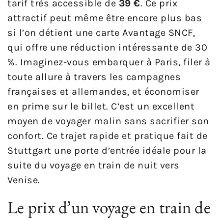
tarif très accessible de
39 €
. Ce prix
attractif peut même être encore plus bas
si l’on détient une carte Avantage SNCF,
qui offre une réduction intéressante de 30
%. Imaginez-vous embarquer à Paris, filer à
toute allure à travers les campagnes
françaises et allemandes, et économiser
en prime sur le billet. C’est un excellent
moyen de voyager malin sans sacrifier son
confort. Ce trajet rapide et pratique fait de
Stuttgart une porte d’entrée idéale pour la
suite du voyage en train de nuit vers
Venise.
Le prix d’un voyage en train de