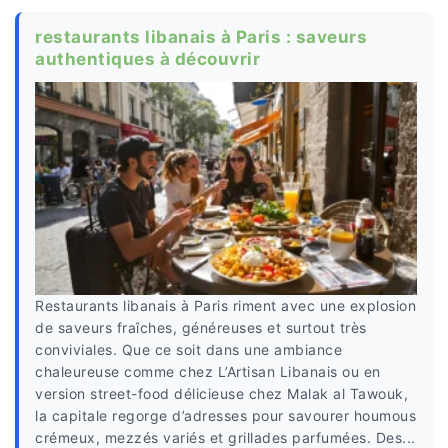
restaurants libanais à Paris : saveurs
authentiques à découvrir
Restaurants libanais à Paris riment avec une explosion
de saveurs fraîches, généreuses et surtout très
conviviales. Que ce soit dans une ambiance
chaleureuse comme chez L’Artisan Libanais ou en
version street-food délicieuse chez Malak al Tawouk,
la capitale regorge d’adresses pour savourer houmous
crémeux, mezzés variés et grillades parfumées. Des...