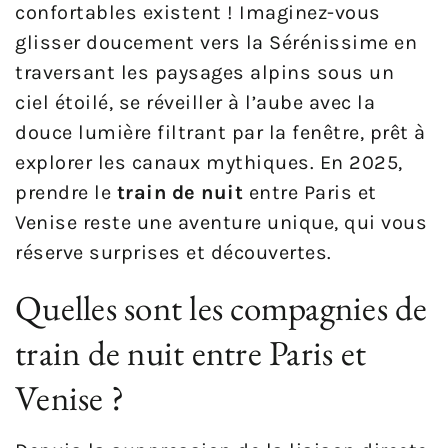
confortables existent ! Imaginez-vous
glisser doucement vers la Sérénissime en
traversant les paysages alpins sous un
ciel étoilé, se réveiller à l’aube avec la
douce lumière filtrant par la fenêtre, prêt à
explorer les canaux mythiques. En 2025,
prendre le
train de nuit
entre Paris et
Venise reste une aventure unique, qui vous
réserve surprises et découvertes.
Quelles sont les compagnies de
train de nuit entre Paris et
Venise ?