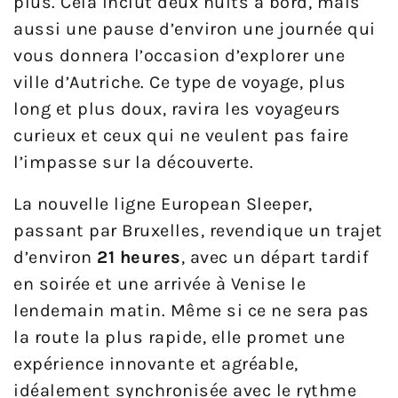
plus. Cela inclut deux nuits à bord, mais
aussi une pause d’environ une journée qui
vous donnera l’occasion d’explorer une
ville d’Autriche. Ce type de voyage, plus
long et plus doux, ravira les voyageurs
curieux et ceux qui ne veulent pas faire
l’impasse sur la découverte.
La nouvelle ligne European Sleeper,
passant par Bruxelles, revendique un trajet
d’environ
21 heures
, avec un départ tardif
en soirée et une arrivée à Venise le
lendemain matin. Même si ce ne sera pas
la route la plus rapide, elle promet une
expérience innovante et agréable,
idéalement synchronisée avec le rythme