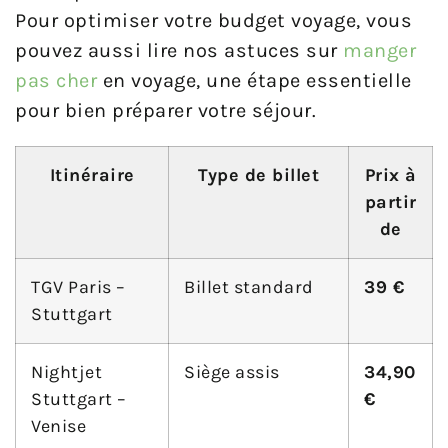
Pour optimiser votre budget voyage, vous
pouvez aussi lire nos astuces sur
manger
pas cher
en voyage, une étape essentielle
pour bien préparer votre séjour.
Itinéraire
Type de billet
Prix à
partir
de
TGV Paris –
Billet standard
39 €
Stuttgart
Nightjet
Siège assis
34,90
Stuttgart –
€
Venise