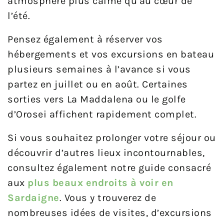
atmosphère plus calme qu’au cœur de
l’été.
Pensez également à réserver vos
hébergements et vos excursions en bateau
plusieurs semaines à l’avance si vous
partez en juillet ou en août. Certaines
sorties vers La Maddalena ou le golfe
d’Orosei affichent rapidement complet.
Si vous souhaitez prolonger votre séjour ou
découvrir d’autres lieux incontournables,
consultez également notre guide consacré
aux
plus beaux endroits à voir en
Sardaigne
. Vous y trouverez de
nombreuses idées de visites, d’excursions