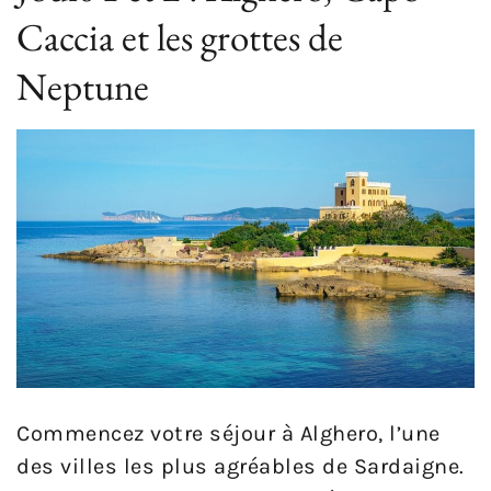
Caccia et les grottes de
Neptune
Commencez votre séjour à Alghero, l’une
des villes les plus agréables de Sardaigne.