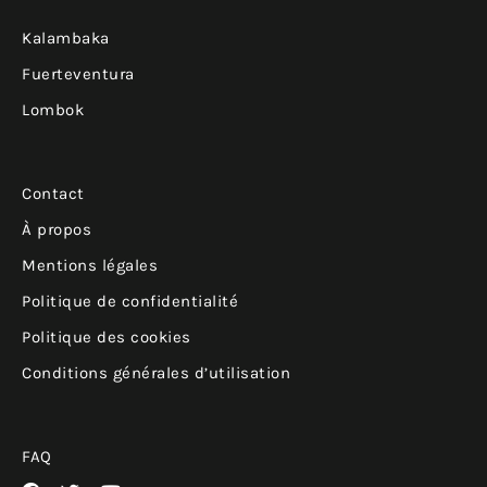
Kalambaka
Fuerteventura
Lombok
Contact
À propos
Mentions légales
Politique de confidentialité
Politique des cookies
Conditions générales d’utilisation
FAQ