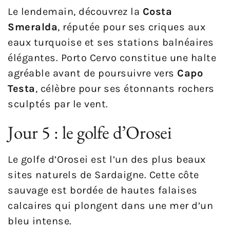
Le lendemain, découvrez la
Costa
Smeralda
, réputée pour ses criques aux
eaux turquoise et ses stations balnéaires
élégantes. Porto Cervo constitue une halte
agréable avant de poursuivre vers
Capo
Testa
, célèbre pour ses étonnants rochers
sculptés par le vent.
Jour 5 : le golfe d’Orosei
Le golfe d’Orosei est l’un des plus beaux
sites naturels de Sardaigne. Cette côte
sauvage est bordée de hautes falaises
calcaires qui plongent dans une mer d’un
bleu intense.