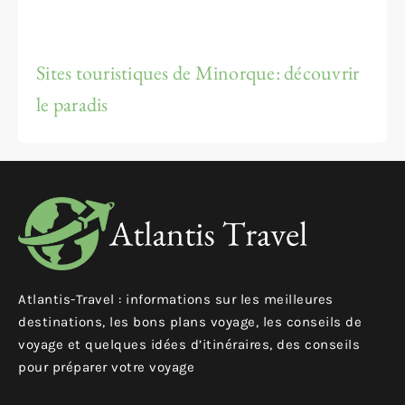
Sites touristiques de Minorque: découvrir
le paradis
Atlantis-Travel : informations sur les meilleures
destinations, les bons plans voyage, les conseils de
voyage et quelques idées d’itinéraires, des conseils
pour préparer votre voyage