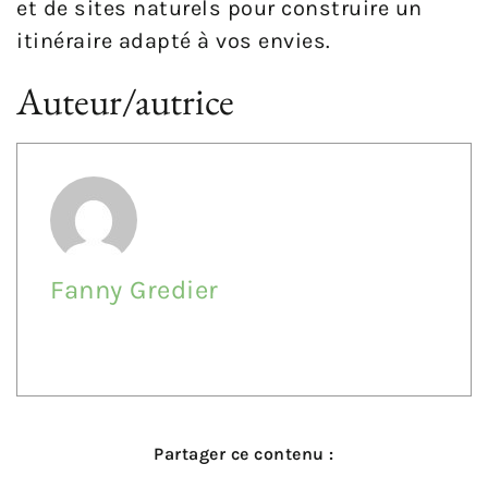
et de sites naturels pour construire un
itinéraire adapté à vos envies.
Auteur/autrice
Fanny Gredier
Partager ce contenu :