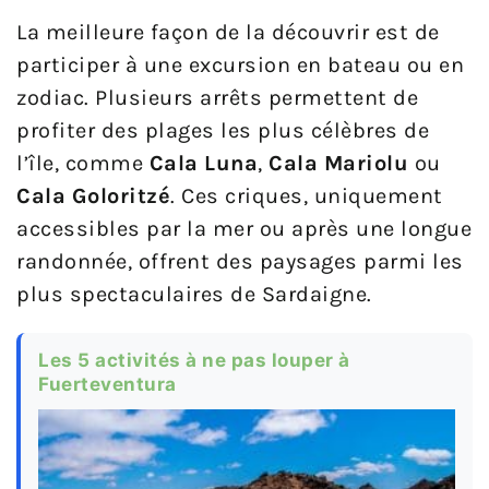
La meilleure façon de la découvrir est de
participer à une excursion en bateau ou en
zodiac. Plusieurs arrêts permettent de
profiter des plages les plus célèbres de
l’île, comme
Cala Luna
,
Cala Mariolu
ou
Cala Goloritzé
. Ces criques, uniquement
accessibles par la mer ou après une longue
randonnée, offrent des paysages parmi les
plus spectaculaires de Sardaigne.
Les 5 activités à ne pas louper à
Fuerteventura