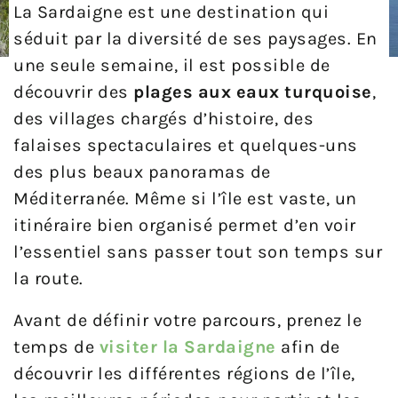
La Sardaigne est une destination qui
séduit par la diversité de ses paysages. En
une seule semaine, il est possible de
découvrir des
plages aux eaux turquoise
,
des villages chargés d’histoire, des
falaises spectaculaires et quelques-uns
des plus beaux panoramas de
Méditerranée. Même si l’île est vaste, un
itinéraire bien organisé permet d’en voir
l’essentiel sans passer tout son temps sur
la route.
Avant de définir votre parcours, prenez le
temps de
visiter la Sardaigne
afin de
découvrir les différentes régions de l’île,