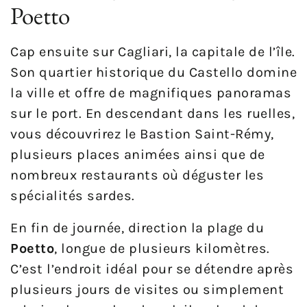
Poetto
Cap ensuite sur Cagliari, la capitale de l’île.
Son quartier historique du Castello domine
la ville et offre de magnifiques panoramas
sur le port. En descendant dans les ruelles,
vous découvrirez le Bastion Saint-Rémy,
plusieurs places animées ainsi que de
nombreux restaurants où déguster les
spécialités sardes.
En fin de journée, direction la plage du
Poetto
, longue de plusieurs kilomètres.
C’est l’endroit idéal pour se détendre après
plusieurs jours de visites ou simplement