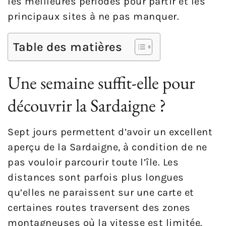
les meilleures périodes pour partir et les
principaux sites à ne pas manquer.
Table des matières
Une semaine suffit-elle pour
découvrir la Sardaigne ?
Sept jours permettent d’avoir un excellent
aperçu de la Sardaigne, à condition de ne
pas vouloir parcourir toute l’île. Les
distances sont parfois plus longues
qu’elles ne paraissent sur une carte et
certaines routes traversent des zones
montagneuses où la vitesse est limitée.