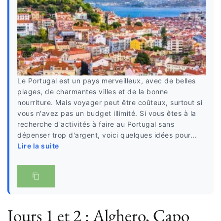
Le Portugal est un pays merveilleux, avec de belles
plages, de charmantes villes et de la bonne
nourriture. Mais voyager peut être coûteux, surtout si
vous n'avez pas un budget illimité. Si vous êtes à la
recherche d'activités à faire au Portugal sans
dépenser trop d'argent, voici quelques idées pour...
Lire la suite
Jours 1 et 2 : Alghero, Capo