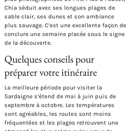
Chia séduit avec ses longues plages de
sable clair, ses dunes et son ambiance
plus sauvage. C’est une excellente façon de
conclure une semaine placée sous le signe
de la découverte.
Quelques conseils pour
préparer votre itinéraire
La meilleure période pour visiter la
Sardaigne s’étend de mai à juin puis de
septembre à octobre. Les températures
sont agréables, les routes sont moins
fréquentées et les plages retrouvent une