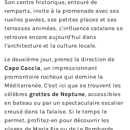
Son centre historique, entouré de
remparts, invite à la promenade avec ses
ruelles pavées, ses petites places et ses
terrasses animées. L’influence catalane se
retrouve encore aujourd’hui dans
l’architecture et la culture locale.
Le deuxième jour, prenez la direction de
Capo Caccia
, un impressionnant
promontoire rocheux qui domine la
Méditerranée. C’est ici que se trouvent les
célèbres
grottes de Neptune
, accessibles
en bateau ou par un spectaculaire escalier
creusé dans la falaise. Si le temps le
permet, profitez-en pour découvrir les
plages de Maria Pia ou de Le Bombarde