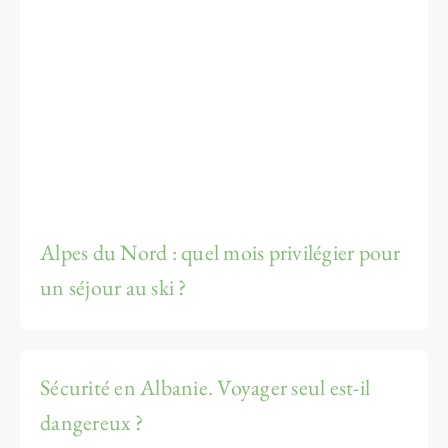
Alpes du Nord : quel mois privilégier pour
un séjour au ski ?
Sécurité en Albanie. Voyager seul est-il
dangereux ?