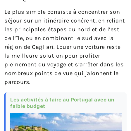
Le plus simple consiste à concentrer son
séjour sur un itinéraire cohérent, en reliant
les principales étapes du nord et de l’est
de l’île, ou en combinant le sud avec la
région de Cagliari. Louer une voiture reste
la meilleure solution pour profiter
pleinement du voyage et s’arrêter dans les
nombreux points de vue qui jalonnent le
parcours.
Les activités à faire au Portugal avec un
faible budget