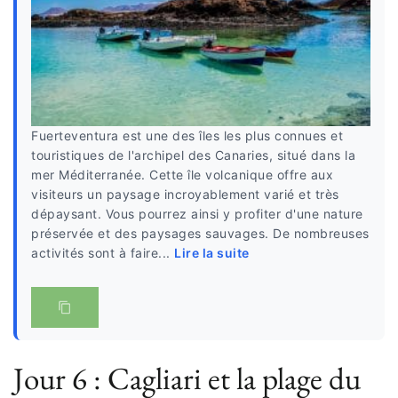
Fuerteventura est une des îles les plus connues et
touristiques de l'archipel des Canaries, situé dans la
mer Méditerranée. Cette île volcanique offre aux
visiteurs un paysage incroyablement varié et très
dépaysant. Vous pourrez ainsi y profiter d'une nature
préservée et des paysages sauvages. De nombreuses
activités sont à faire...
Lire la suite
Jour 6 : Cagliari et la plage du