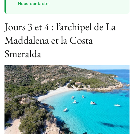
Nous contacter
Jours 3 et 4 : l’archipel de La
Maddalena et la Costa
Smeralda