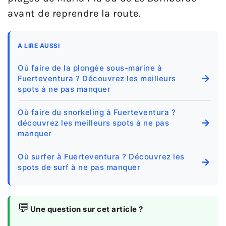
avant de reprendre la route.
A LIRE AUSSI
Où faire de la plongée sous-marine à
→
Fuerteventura ? Découvrez les meilleurs
spots à ne pas manquer
Où faire du snorkeling à Fuerteventura ?
→
découvrez les meilleurs spots à ne pas
manquer
Où surfer à Fuerteventura ? Découvrez les
→
spots de surf à ne pas manquer
💬
Une question sur cet article ?