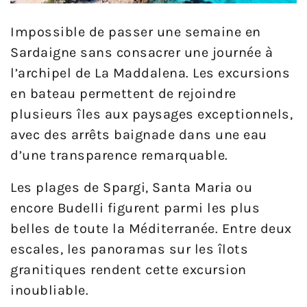
Impossible de passer une semaine en
Sardaigne sans consacrer une journée à
l’archipel de La Maddalena. Les excursions
en bateau permettent de rejoindre
plusieurs îles aux paysages exceptionnels,
avec des arrêts baignade dans une eau
d’une transparence remarquable.
Les plages de Spargi, Santa Maria ou
encore Budelli figurent parmi les plus
belles de toute la Méditerranée. Entre deux
escales, les panoramas sur les îlots
granitiques rendent cette excursion
inoubliable.