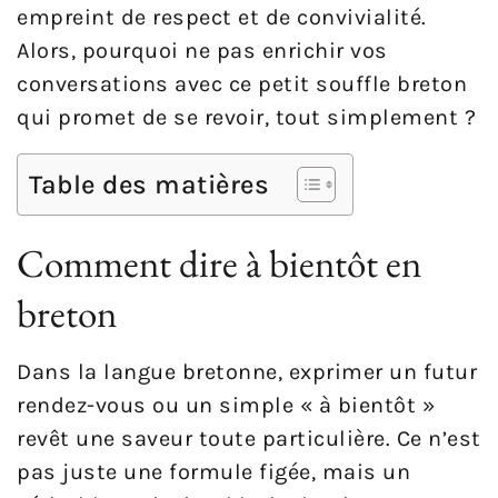
empreint de respect et de convivialité.
Alors, pourquoi ne pas enrichir vos
conversations avec ce petit souffle breton
qui promet de se revoir, tout simplement ?
Table des matières
Comment dire à bientôt en
breton
Dans la langue bretonne, exprimer un futur
rendez-vous ou un simple « à bientôt »
revêt une saveur toute particulière. Ce n’est
pas juste une formule figée, mais un