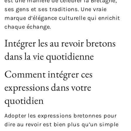
est une manière de célébrer la Bretagne,
ses gens et ses traditions. Une vraie
marque d’élégance culturelle qui enrichit
chaque échange.
Intégrer les au revoir bretons
dans la vie quotidienne
Comment intégrer ces
expressions dans votre
quotidien
Adopter les expressions bretonnes pour
dire au revoir est bien plus qu’un simple