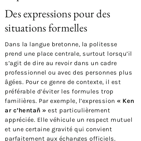
Des expressions pour des
situations formelles
Dans la langue bretonne, la politesse
prend une place centrale, surtout lorsqu’il
s’agit de dire au revoir dans un cadre
professionnel ou avec des personnes plus
âgées. Pour ce genre de contexte, il est
préférable d’éviter les formules trop
familières. Par exemple, l’expression
« Ken
ar c’hentañ »
est particulièrement
appréciée. Elle véhicule un respect mutuel
et une certaine gravité qui convient
parfaitement aux échanges officiels.