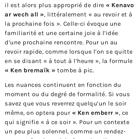
il est alors plus approprié de dire
« Kenavo
ar wech all »
, littéralement « au revoir et à
la prochaine fois ». Celle-ci évoque une
familiarité et une certaine joie à l’idée
d’une prochaine rencontre. Pour un au
revoir rapide, comme lorsque l’on se quitte
en se disant « à tout à l’heure », la formule
« Ken bremaïk »
tombe à pic.
Les nuances continuent en fonction du
moment ou du degré de formalité. Si vous
savez que vous reverrez quelqu’un le soir
même, on optera pour
« Ken emberr »
, ce
qui signifie « à ce soir ». Pour un contexte
un peu plus solennel, comme un rendez-