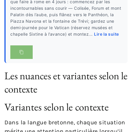
que faire à rome en 4 jours : commencez par les
incontournables sans courir — Colisée, Forum et mont
Palatin dès l’aube, puis flânez vers le Panthéon, la
Piazza Navona et la fontaine de Trévi; gardez une
demi‑journée pour le Vatican (réservez musées et
chapelle Sixtine à l’avance) et montez...
Lire la suite
Les nuances et variantes selon le
contexte
Variantes selon le contexte
Dans la langue bretonne, chaque situation
mérite une attention particulière lorsqu’il