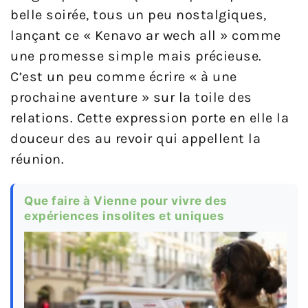
belle soirée, tous un peu nostalgiques,
lançant ce « Kenavo ar wech all » comme
une promesse simple mais précieuse.
C’est un peu comme écrire « à une
prochaine aventure » sur la toile des
relations. Cette expression porte en elle la
douceur des au revoir qui appellent la
réunion.
Que faire à Vienne pour vivre des
expériences insolites et uniques