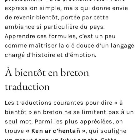
expression simple, mais qui donne envie
de revenir bientôt, portée par cette
ambiance si particulière du pays.
Apprendre ces formules, c’est un peu
comme maîtriser la clé douce d’un langage
chargé d’histoire et d’émotion.
À bientôt en breton
traduction
Les traductions courantes pour dire « à
bientôt » en breton ne se limitent pas à un
seul mot. Parmi les plus appréciées, on
trouve
« Ken ar c’hentañ »
, qui souligne