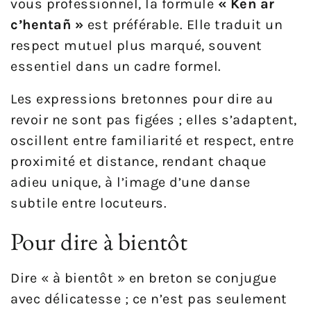
vous professionnel, la formule
« Ken ar
c’hentañ »
est préférable. Elle traduit un
respect mutuel plus marqué, souvent
essentiel dans un cadre formel.
Les expressions bretonnes pour dire au
revoir ne sont pas figées ; elles s’adaptent,
oscillent entre familiarité et respect, entre
proximité et distance, rendant chaque
adieu unique, à l’image d’une danse
subtile entre locuteurs.
Pour dire à bientôt
Dire « à bientôt » en breton se conjugue
avec délicatesse ; ce n’est pas seulement