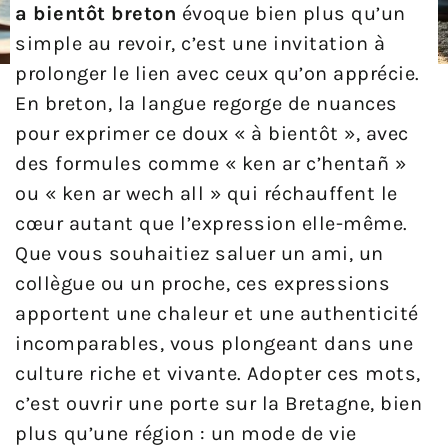
a bientôt breton
évoque bien plus qu’un
simple au revoir, c’est une invitation à
prolonger le lien avec ceux qu’on apprécie.
En breton, la langue regorge de nuances
pour exprimer ce doux « à bientôt », avec
des formules comme « ken ar c’hentañ »
ou « ken ar wech all » qui réchauffent le
cœur autant que l’expression elle-même.
Que vous souhaitiez saluer un ami, un
collègue ou un proche, ces expressions
apportent une chaleur et une authenticité
incomparables, vous plongeant dans une
culture riche et vivante. Adopter ces mots,
c’est ouvrir une porte sur la Bretagne, bien
plus qu’une région : un mode de vie