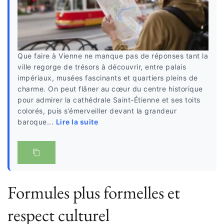
Que faire à Vienne ne manque pas de réponses tant la
ville regorge de trésors à découvrir, entre palais
impériaux, musées fascinants et quartiers pleins de
charme. On peut flâner au cœur du centre historique
pour admirer la cathédrale Saint-Étienne et ses toits
colorés, puis s’émerveiller devant la grandeur
baroque...
Lire la suite
Formules plus formelles et
respect culturel