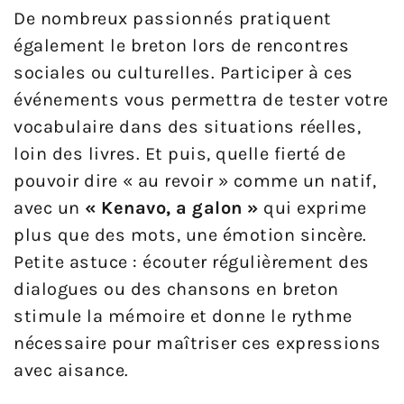
De nombreux passionnés pratiquent
également le breton lors de rencontres
sociales ou culturelles. Participer à ces
événements vous permettra de tester votre
vocabulaire dans des situations réelles,
loin des livres. Et puis, quelle fierté de
pouvoir dire « au revoir » comme un natif,
avec un
« Kenavo, a galon »
qui exprime
plus que des mots, une émotion sincère.
Petite astuce : écouter régulièrement des
dialogues ou des chansons en breton
stimule la mémoire et donne le rythme
nécessaire pour maîtriser ces expressions
avec aisance.