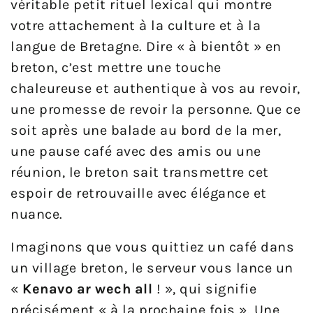
véritable petit rituel lexical qui montre
votre attachement à la culture et à la
langue de Bretagne. Dire « à bientôt » en
breton, c’est mettre une touche
chaleureuse et authentique à vos au revoir,
une promesse de revoir la personne. Que ce
soit après une balade au bord de la mer,
une pause café avec des amis ou une
réunion, le breton sait transmettre cet
espoir de retrouvaille avec élégance et
nuance.
Imaginons que vous quittiez un café dans
un village breton, le serveur vous lance un
«
Kenavo ar wech all
! », qui signifie
précisément « à la prochaine fois ». Une