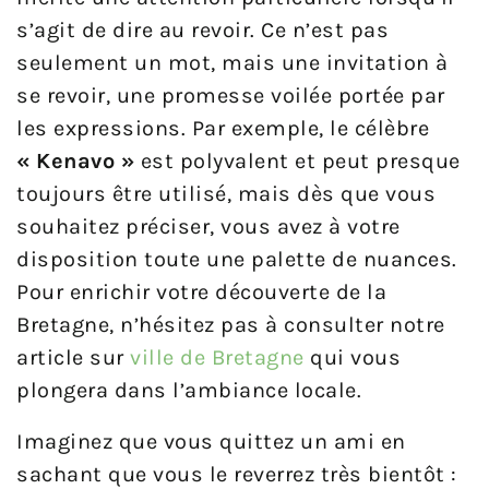
s’agit de dire au revoir. Ce n’est pas
seulement un mot, mais une invitation à
se revoir, une promesse voilée portée par
les expressions. Par exemple, le célèbre
« Kenavo »
est polyvalent et peut presque
toujours être utilisé, mais dès que vous
souhaitez préciser, vous avez à votre
disposition toute une palette de nuances.
Pour enrichir votre découverte de la
Bretagne, n’hésitez pas à consulter notre
article sur
ville de Bretagne
qui vous
plongera dans l’ambiance locale.
Imaginez que vous quittez un ami en
sachant que vous le reverrez très bientôt :