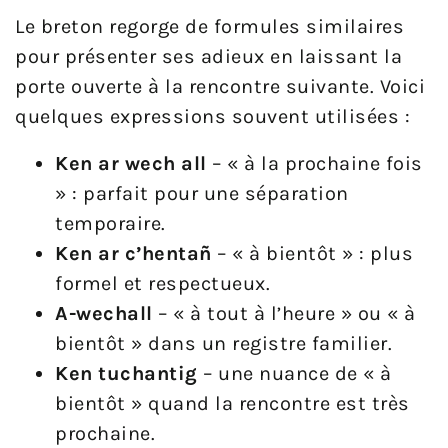
Le breton regorge de formules similaires
pour présenter ses adieux en laissant la
porte ouverte à la rencontre suivante. Voici
quelques expressions souvent utilisées :
Ken ar wech all
– « à la prochaine fois
» : parfait pour une séparation
temporaire.
Ken ar c’hentañ
– « à bientôt » : plus
formel et respectueux.
A-wechall
– « à tout à l’heure » ou « à
bientôt » dans un registre familier.
Ken tuchantig
– une nuance de « à
bientôt » quand la rencontre est très
prochaine.