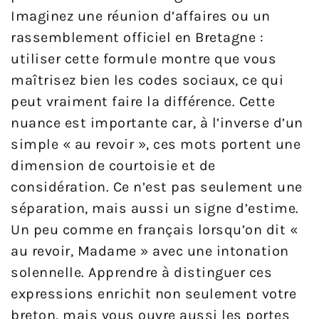
Imaginez une réunion d’affaires ou un
rassemblement officiel en Bretagne :
utiliser cette formule montre que vous
maîtrisez bien les codes sociaux, ce qui
peut vraiment faire la différence. Cette
nuance est importante car, à l’inverse d’un
simple « au revoir », ces mots portent une
dimension de courtoisie et de
considération. Ce n’est pas seulement une
séparation, mais aussi un signe d’estime.
Un peu comme en français lorsqu’on dit «
au revoir, Madame » avec une intonation
solennelle. Apprendre à distinguer ces
expressions enrichit non seulement votre
breton, mais vous ouvre aussi les portes