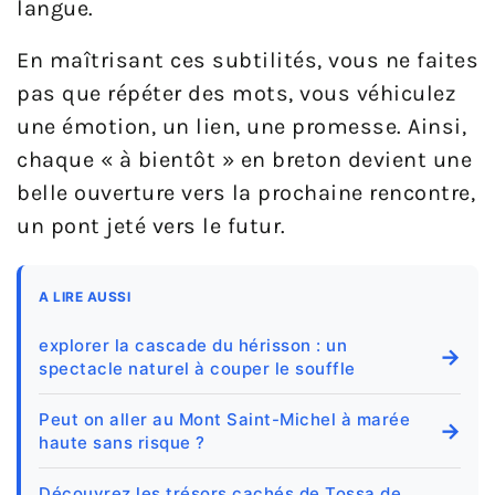
langue.
En maîtrisant ces subtilités, vous ne faites
pas que répéter des mots, vous véhiculez
une émotion, un lien, une promesse. Ainsi,
chaque « à bientôt » en breton devient une
belle ouverture vers la prochaine rencontre,
un pont jeté vers le futur.
A LIRE AUSSI
explorer la cascade du hérisson : un
→
spectacle naturel à couper le souffle
Peut on aller au Mont Saint-Michel à marée
→
haute sans risque ?
Découvrez les trésors cachés de Tossa de