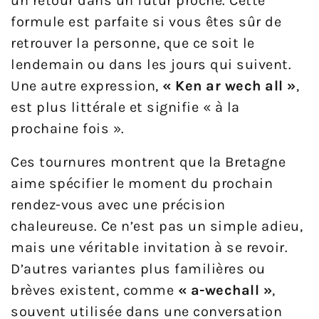
un retour dans un futur proche. Cette
formule est parfaite si vous êtes sûr de
retrouver la personne, que ce soit le
lendemain ou dans les jours qui suivent.
Une autre expression,
« Ken ar wech all »
,
est plus littérale et signifie « à la
prochaine fois ».
Ces tournures montrent que la Bretagne
aime spécifier le moment du prochain
rendez-vous avec une précision
chaleureuse. Ce n’est pas un simple adieu,
mais une véritable invitation à se revoir.
D’autres variantes plus familières ou
brèves existent, comme
« a-wechall »
,
souvent utilisée dans une conversation