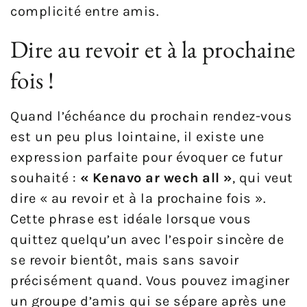
complicité entre amis.
Dire au revoir et à la prochaine
fois !
Quand l’échéance du prochain rendez-vous
est un peu plus lointaine, il existe une
expression parfaite pour évoquer ce futur
souhaité :
« Kenavo ar wech all »
, qui veut
dire « au revoir et à la prochaine fois ».
Cette phrase est idéale lorsque vous
quittez quelqu’un avec l’espoir sincère de
se revoir bientôt, mais sans savoir
précisément quand. Vous pouvez imaginer
un groupe d’amis qui se sépare après une