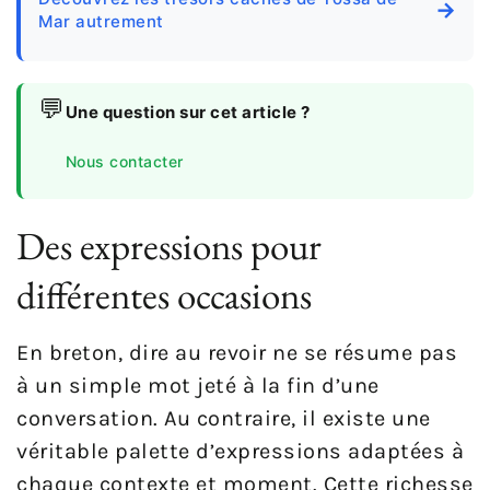
→
Mar autrement
💬
Une question sur cet article ?
Nous contacter
Des expressions pour
différentes occasions
En breton, dire au revoir ne se résume pas
à un simple mot jeté à la fin d’une
conversation. Au contraire, il existe une
véritable palette d’expressions adaptées à
chaque contexte et moment. Cette richesse