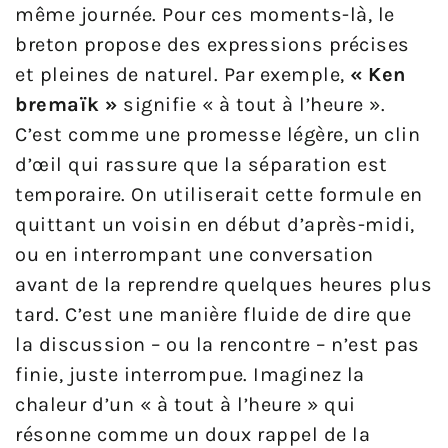
même journée. Pour ces moments-là, le
breton propose des expressions précises
et pleines de naturel. Par exemple,
« Ken
bremaïk »
signifie « à tout à l’heure ».
C’est comme une promesse légère, un clin
d’œil qui rassure que la séparation est
temporaire. On utiliserait cette formule en
quittant un voisin en début d’après-midi,
ou en interrompant une conversation
avant de la reprendre quelques heures plus
tard. C’est une manière fluide de dire que
la discussion – ou la rencontre – n’est pas
finie, juste interrompue. Imaginez la
chaleur d’un « à tout à l’heure » qui
résonne comme un doux rappel de la