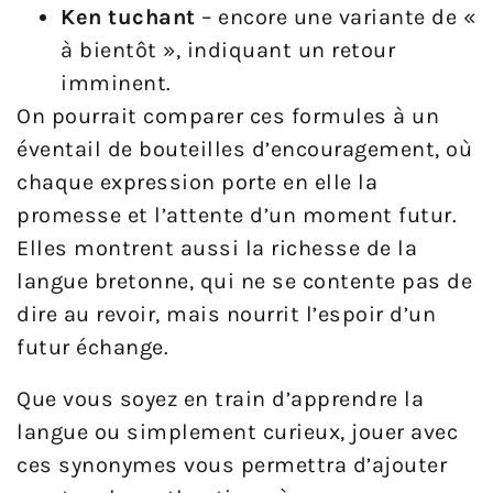
Ken tuchant
– encore une variante de «
à bientôt », indiquant un retour
imminent.
On pourrait comparer ces formules à un
éventail de bouteilles d’encouragement, où
chaque expression porte en elle la
promesse et l’attente d’un moment futur.
Elles montrent aussi la richesse de la
langue bretonne, qui ne se contente pas de
dire au revoir, mais nourrit l’espoir d’un
futur échange.
Que vous soyez en train d’apprendre la
langue ou simplement curieux, jouer avec
ces synonymes vous permettra d’ajouter