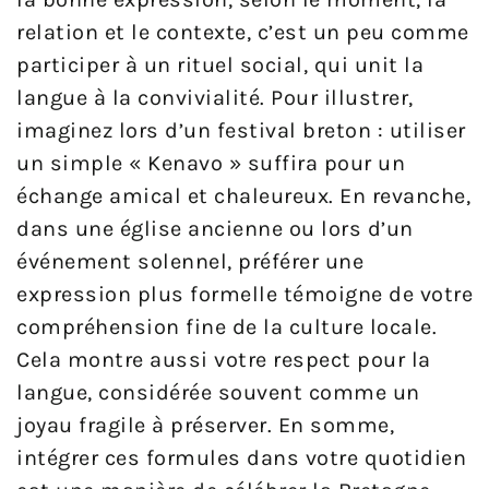
relation et le contexte, c’est un peu comme
participer à un rituel social, qui unit la
langue à la convivialité. Pour illustrer,
imaginez lors d’un festival breton : utiliser
un simple « Kenavo » suffira pour un
échange amical et chaleureux. En revanche,
dans une église ancienne ou lors d’un
événement solennel, préférer une
expression plus formelle témoigne de votre
compréhension fine de la culture locale.
Cela montre aussi votre respect pour la
langue, considérée souvent comme un
joyau fragile à préserver. En somme,
intégrer ces formules dans votre quotidien