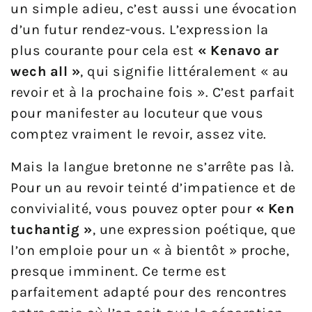
un simple adieu, c’est aussi une évocation
d’un futur rendez-vous. L’expression la
plus courante pour cela est
« Kenavo ar
wech all »
, qui signifie littéralement « au
revoir et à la prochaine fois ». C’est parfait
pour manifester au locuteur que vous
comptez vraiment le revoir, assez vite.
Mais la langue bretonne ne s’arrête pas là.
Pour un au revoir teinté d’impatience et de
convivialité, vous pouvez opter pour
« Ken
tuchantig »
, une expression poétique, que
l’on emploie pour un « à bientôt » proche,
presque imminent. Ce terme est
parfaitement adapté pour des rencontres