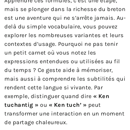
Apprendre ces formules, c’est une étape,
mais se plonger dans la richesse du breton
est une aventure qui ne s’arrête jamais. Au-
delà du simple vocabulaire, vous pouvez
explorer les nombreuses variantes et leurs
contextes d’usage. Pourquoi ne pas tenir
un petit carnet où vous notez les
expressions entendues ou utilisées au fil
du temps ? Ce geste aide à mémoriser,
mais aussi à comprendre les subtilités qui
rendent cette langue si vivante. Par
exemple, distinguer quand dire
« Ken
tuchantig »
ou
« Ken tuch’ »
peut
transformer une interaction en un moment
de partage chaleureux.