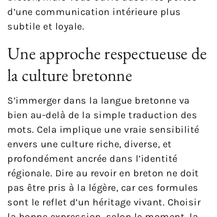
d’une communication intérieure plus
subtile et loyale.
Une approche respectueuse de
la culture bretonne
S’immerger dans la langue bretonne va
bien au-delà de la simple traduction des
mots. Cela implique une vraie sensibilité
envers une culture riche, diverse, et
profondément ancrée dans l’identité
régionale. Dire au revoir en breton ne doit
pas être pris à la légère, car ces formules
sont le reflet d’un héritage vivant. Choisir
la bonne expression, selon le moment, la