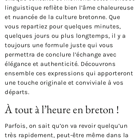
linguistique reflète bien l’âme chaleureuse
et nuancée de la culture bretonne. Que
vous repartiez pour quelques minutes,
quelques jours ou plus longtemps, il y a
toujours une formule juste qui vous
permettra de conclure l’échange avec
élégance et authenticité. Découvrons
ensemble ces expressions qui apporteront
une touche originale et conviviale à vos
départs.
À tout à l’heure en breton !
Parfois, on sait qu’on va revoir quelqu’un
très rapidement, peut-être même dans la