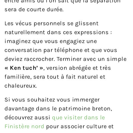
entre amis où l’on sait que la séparation
sera de courte durée.
Les vécus personnels se glissent
naturellement dans ces expressions :
imaginez que vous engagiez une
conversation par téléphone et que vous
deviez raccrocher. Terminer avec un simple
« Ken tuch’ »
, version abrégée et très
familière, sera tout à fait naturel et
chaleureux.
Si vous souhaitez vous immerger
davantage dans le patrimoine breton,
découvrez aussi
que visiter dans le
Finistère nord
pour associer culture et