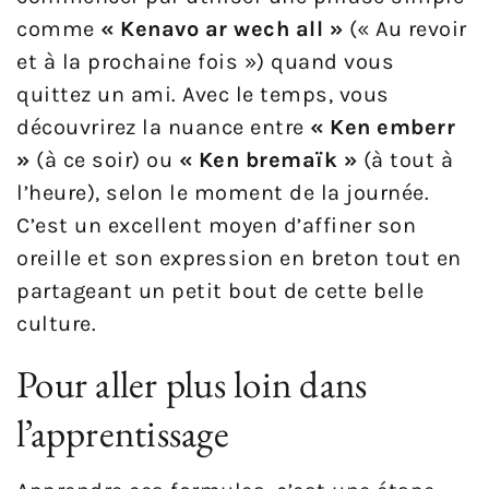
comme
« Kenavo ar wech all »
(« Au revoir
et à la prochaine fois ») quand vous
quittez un ami. Avec le temps, vous
découvrirez la nuance entre
« Ken emberr
»
(à ce soir) ou
« Ken bremaïk »
(à tout à
l’heure), selon le moment de la journée.
C’est un excellent moyen d’affiner son
oreille et son expression en breton tout en
partageant un petit bout de cette belle
culture.
Pour aller plus loin dans
l’apprentissage