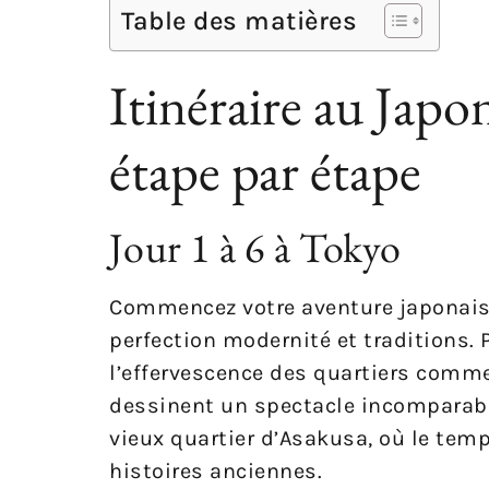
Table des matières
Itinéraire au Japon
étape par étape
Jour 1 à 6 à Tokyo
Commencez votre aventure japonaise
perfection modernité et traditions.
l’effervescence des quartiers comm
dessinent un spectacle incomparable
vieux quartier d’Asakusa, où le temp
histoires anciennes.