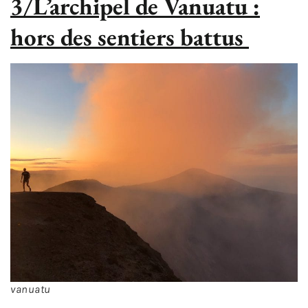
3/L’archipel de Vanuatu :
hors des sentiers battus
vanuatu