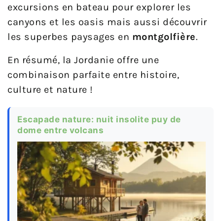
excursions en bateau pour explorer les
canyons et les oasis mais aussi découvrir
les superbes paysages en
montgolfière
.
En résumé, la Jordanie offre une
combinaison parfaite entre histoire,
culture et nature !
Escapade nature: nuit insolite puy de
dome entre volcans