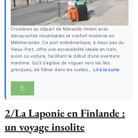
Croisières au départ de Marseille riment avec
découvertes inoubliables et confort moderne en
Méditerranée. Ce port emblématique, à deux pas du
Vieux-Port, offre une accessibilité idéale en train,
avion ou voiture, facilitant le début d’une aventure
maritime. Qu’il s’agisse de voguer vers les îles
grecques, de flâner dans les ruelles...
Lire la suite
2/La Laponie en Finlande :
un voyage insolite