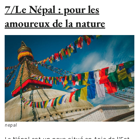
7/Le Népal : pour les
amoureux de la nature
nepal