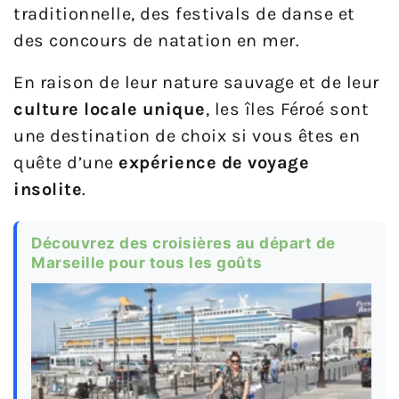
traditionnelle, des festivals de danse et
des concours de natation en mer.
En raison de leur nature sauvage et de leur
culture locale unique
, les îles Féroé sont
une destination de choix si vous êtes en
quête d’une
expérience de voyage
insolite
.
Découvrez des croisières au départ de
Marseille pour tous les goûts