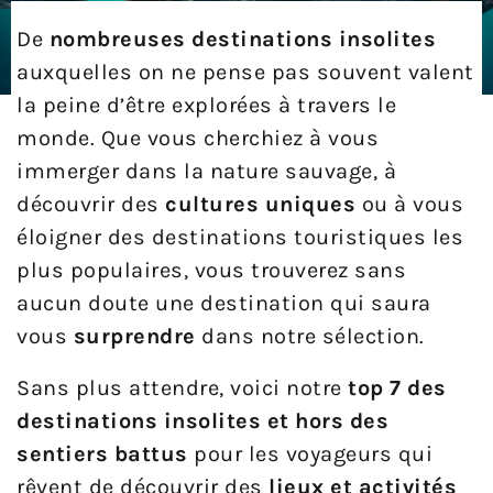
De
nombreuses destinations insolites
auxquelles on ne pense pas souvent valent
la peine d’être explorées à travers le
monde. Que vous cherchiez à vous
immerger dans la nature sauvage, à
découvrir des
cultures uniques
ou à vous
éloigner des destinations touristiques les
plus populaires, vous trouverez sans
aucun doute une destination qui saura
vous
surprendre
dans notre sélection.
Sans plus attendre, voici notre
top 7 des
destinations insolites et hors des
sentiers battus
pour les voyageurs qui
rêvent de découvrir des
lieux et activités