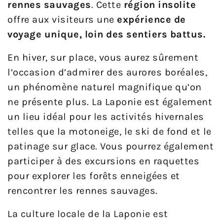
rennes sauvages
. Cette
région insolite
offre aux visiteurs une
expérience de
voyage unique, loin des sentiers battus.
En hiver, sur place, vous aurez sûrement
l’occasion d’admirer des aurores boréales,
un phénomène naturel magnifique qu’on
ne présente plus. La Laponie est également
un lieu idéal pour les activités hivernales
telles que la motoneige, le ski de fond et le
patinage sur glace. Vous pourrez également
participer à des excursions en raquettes
pour explorer les forêts enneigées et
rencontrer les rennes sauvages.
La culture locale de la Laponie est