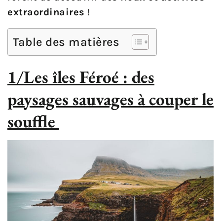
extraordinaires
!
Table des matières
1/Les îles Féroé : des
paysages sauvages à couper le
souffle