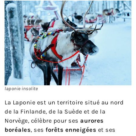
laponie insolite
La Laponie est un territoire situé au nord
de la Finlande, de la Suède et de la
Norvège, célèbre pour ses
aurores
boréales
, ses
forêts enneigées
et ses