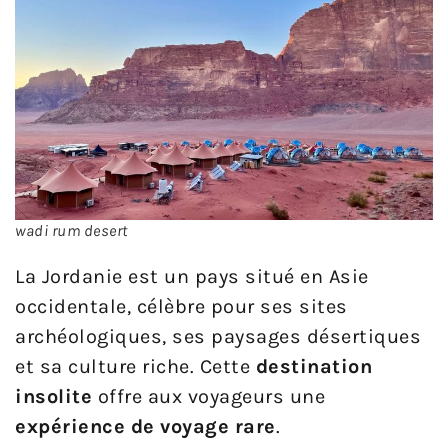
wadi rum desert
La Jordanie est un pays situé en Asie
occidentale, célèbre pour ses sites
archéologiques, ses paysages désertiques
et sa culture riche. Cette
destination
insolite
offre aux voyageurs une
expérience de voyage rare
.