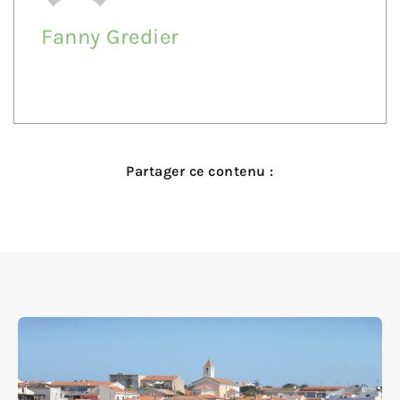
Fanny Gredier
Partager ce contenu :