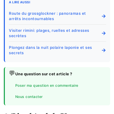
A LIRE AUSSI
Route du grossglockner : panoramas et
→
arrêts incontournables
Visiter rimini: plages, ruelles et adresses
→
secrètes
Plongez dans la nuit polaire laponie et ses
→
secrets
💬
Une question sur cet article ?
Poser ma question en commentaire
Nous contacter