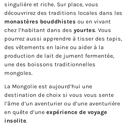
singulière et riche. Sur place, vous
découvrirez des traditions locales dans les
monastères bouddhistes
ou en vivant
chez l’habitant dans des
yourtes
. Vous
pourrez aussi apprendre à tisser des tapis,
des vêtements en laine ou aider à la
production de lait de jument fermentée,
une des boissons traditionnelles
mongoles.
La Mongolie est aujourd’hui une
destination de choix si vous vous sente
l’âme d’un aventurier ou d’une aventurière
en quête d’une
expérience de voyage
insolite
.