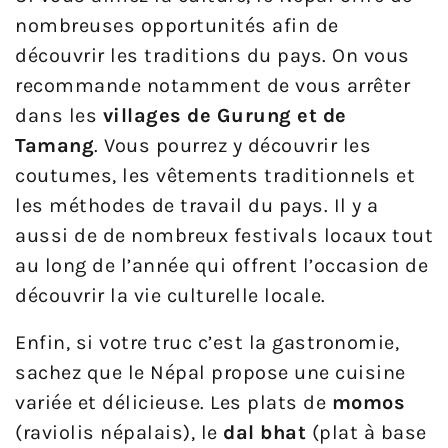
nombreuses opportunités afin de
découvrir les traditions du pays. On vous
recommande notamment de vous arrêter
dans les
villages de Gurung et de
Tamang
. Vous pourrez y découvrir les
coutumes, les vêtements traditionnels et
les méthodes de travail du pays. Il y a
aussi de de nombreux festivals locaux tout
au long de l’année qui offrent l’occasion de
découvrir la vie culturelle locale.
Enfin, si votre truc c’est la gastronomie,
sachez que le Népal propose une cuisine
variée et délicieuse. Les plats de
momos
(raviolis népalais), le
dal bhat
(plat à base