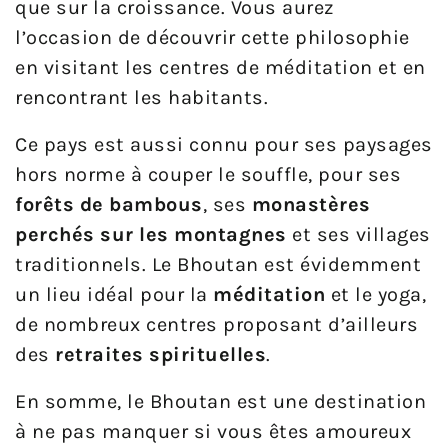
que sur la croissance. Vous aurez
l’occasion de découvrir cette philosophie
en visitant les centres de méditation et en
rencontrant les habitants.
Ce pays est aussi connu pour ses paysages
hors norme à couper le souffle, pour ses
forêts de bambous
, ses
monastères
perchés sur les montagnes
et ses villages
traditionnels. Le Bhoutan est évidemment
un lieu idéal pour la
méditation
et le yoga,
de nombreux centres proposant d’ailleurs
des
retraites spirituelles
.
En somme, le Bhoutan est une destination
à ne pas manquer si vous êtes amoureux