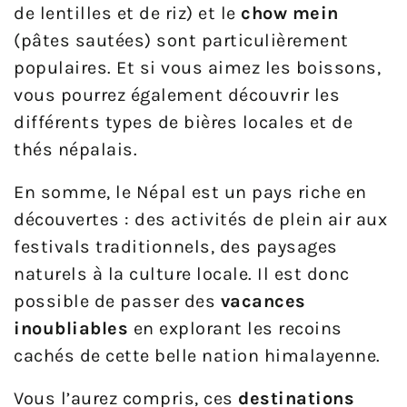
de lentilles et de riz) et le
chow mein
(pâtes sautées) sont particulièrement
populaires. Et si vous aimez les boissons,
vous pourrez également découvrir les
différents types de bières locales et de
thés népalais.
En somme, le Népal est un pays riche en
découvertes : des activités de plein air aux
festivals traditionnels, des paysages
naturels à la culture locale. Il est donc
possible de passer des
vacances
inoubliables
en explorant les recoins
cachés de cette belle nation himalayenne.
Vous l’aurez compris, ces
destinations