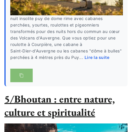
nuit insolite puy de dome rime avec cabanes
perchées, yourtes, roulottes et pigeonniers
transformés pour des nuits hors du commun au cœur
des Volcans d'Auvergne. Que vous optiez pour une
roulotte à Courpière, une cabane à
Saint‑Dier‑d'Auvergne ou les cabanes "dôme à bulles"
perchées à 4 mètres près du Puy...
Lire la suite
5/Bhoutan : entre nature,
culture et spiritualité