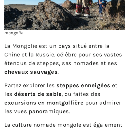
mongolia
La Mongolie est un pays situé entre la
Chine et la Russie, célèbre pour ses vastes
étendus de steppes, ses nomades et ses
chevaux sauvages
.
Partez explorer les
steppes enneigées
et
les
déserts de sable
, ou faites des
excursions en montgolfière
pour admirer
les vues panoramiques.
La culture nomade mongole est également