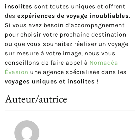
insolites
sont toutes uniques et offrent
des
expériences de voyage inoubliables
.
Si vous avez besoin d’accompagnement
pour choisir votre prochaine destination
ou que vous souhaitez réaliser un voyage
sur mesure à votre image, nous vous
conseillons de faire appel à
Nomadéa
Évasion
une agence spécialisée dans les
voyages uniques et insolites
!
Auteur/autrice