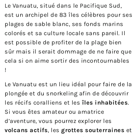
Le Vanuatu, situé dans le Pacifique Sud,
est un archipel de 83 îles célèbres pour ses
plages de sable blanc, ses fonds marins
colorés et sa culture locale sans pareil. Il
est possible de profiter de la plage bien
sûr mais il serait dommage de ne faire que
cela si on aime sortir des incontournables
!
Le Vanuatu est un lieu idéal pour faire de la
plongée et du snorkeling afin de découvrir
les récifs coralliens et les
îles inhabitées
.
Si vous êtes amateur ou amatrice
d’aventure, vous pourrez explorer les
volcans actifs
, les
grottes souterraines
et