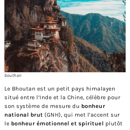
bouthan
Le Bhoutan est un petit pays himalayen
situé entre l’Inde et la Chine, célèbre pour
son système de mesure du
bonheur
national brut
(GNH), qui met l’accent sur
le
bonheur émotionnel et spirituel
plutôt