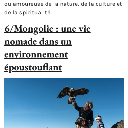
ou amoureuse de la nature, de la culture et
de la spiritualité.
6/Mongolie : une vie
nomade dans un
environnement
époustouflant