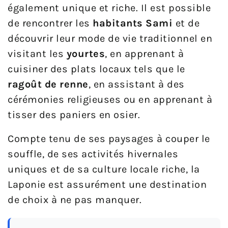
également unique et riche. Il est possible
de rencontrer les
habitants Sami
et de
découvrir leur mode de vie traditionnel en
visitant les
yourtes
, en apprenant à
cuisiner des plats locaux tels que le
ragoût de renne
, en assistant à des
cérémonies religieuses ou en apprenant à
tisser des paniers en osier.
Compte tenu de ses paysages à couper le
souffle, de ses activités hivernales
uniques et de sa culture locale riche, la
Laponie est assurément une destination
de choix à ne pas manquer.