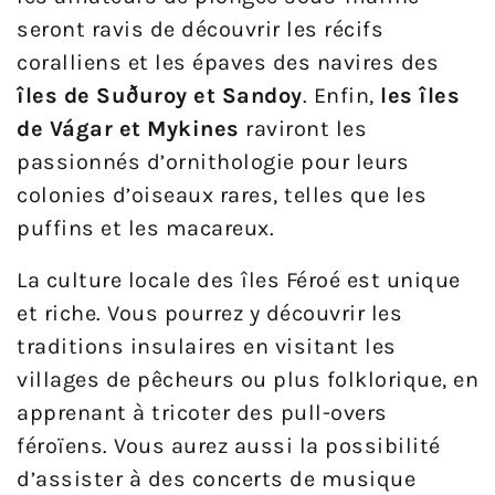
seront ravis de découvrir les récifs
coralliens et les épaves des navires des
îles de Suðuroy et Sandoy
. Enfin,
les îles
de Vágar et Mykines
raviront les
passionnés d’ornithologie pour leurs
colonies d’oiseaux rares, telles que les
puffins et les macareux.
La culture locale des îles Féroé est unique
et riche. Vous pourrez y découvrir les
traditions insulaires en visitant les
villages de pêcheurs ou plus folklorique, en
apprenant à tricoter des pull-overs
féroïens. Vous aurez aussi la possibilité
d’assister à des concerts de musique