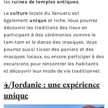
les
ruines de temples antiques
.
La
culture
locale du Vanuatu est
également
unique
et riche. Vous pourrez
découvrir les traditions des lieux en
participant à des cérémonies comme le
tam-tam et le danse des masques. Vous
pourrez aussi tisser des paniers et des
masques locaux, ou encore participer à des
excursions pour rencontrer les habitants
et découvrir leur mode de vie traditionnel.
4/Jordanie : une expérience
unique